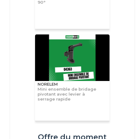
90°
NORELEM
Mini ensemble de bridage
pivotant avec levier à
serrage rapide
Offre du moment