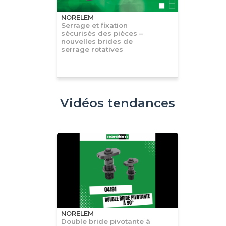
NORELEM
Serrage et fixation
sécurisés des pièces –
nouvelles brides de
serrage rotatives
Vidéos tendances
NORELEM
Double bride pivotante à