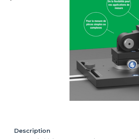
Description