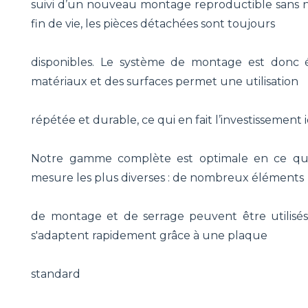
suivi d’un nouveau montage reproductible sans n
fin de vie, les pièces détachées sont toujours
disponibles. Le système de montage est donc 
matériaux et des surfaces permet une utilisation
répétée et durable, ce qui en fait l’investissement i
Notre gamme complète est optimale en ce qui co
mesure les plus diverses : de nombreux éléments
de montage et de serrage peuvent être utilisés
s'adaptent rapidement grâce à une plaque
standard