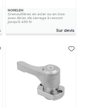
NORELEM
Grenouillères en acier ou en inox
avec étrier de serrage à ressort
jusqu’à 450 N
s
Sur devis