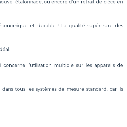
ouvel étalonnage, ou encore d’un retrait de pièce en
économique et durable ! La qualité supérieure des
déal.
ncerne l’utilisation multiple sur les appareils de
 dans tous les systèmes de mesure standard, car ils