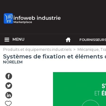
FOURNISSEUR
Produits et équipements industriels
>
Mécanique, Tra
Systèmes de fixation et éléments 
NORELEM