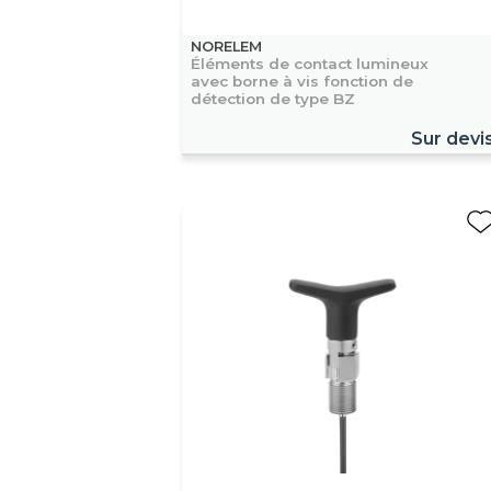
NORELEM
Éléments de contact lumineux
avec borne à vis fonction de
détection de type BZ
Sur devi