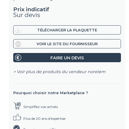
Prix indicatif
Sur devis
TÉLÉCHARGER LA PLAQUETTE
VOIR LE SITE DU FOURNISSEUR
FAIRE UN DEVIS
> Voir plus de produits du vendeur
norelem
Pourquoi choisir notre Marketplace ?
Simplifiez vos achats
Plus de 20 ans d'expertise