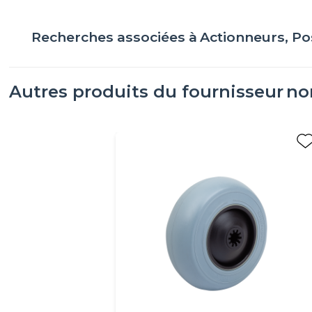
Recherches associées à
Actionneurs, P
Autres produits du fournisseur
no