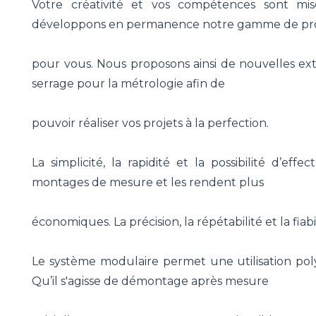
Votre créativité et vos compétences sont mi
développons en permanence notre gamme de pr
pour vous. Nous proposons ainsi de nouvelles ext
serrage pour la métrologie afin de
pouvoir réaliser vos projets à la perfection.
La simplicité, la rapidité et la possibilité d’eff
montages de mesure et les rendent plus
économiques. La précision, la répétabilité et la fiab
Le système modulaire permet une utilisation poly
Qu’il s'agisse de démontage après mesure