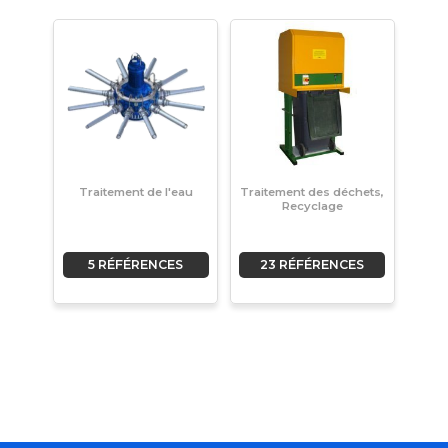
Traitement de l'eau
Traitement des déchets,
Recyclage
5 RÉFÉRENCES
23 RÉFÉRENCES