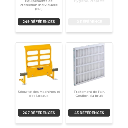
Équipements de
Hygiène, Propreté
Protection Individuelle
(EPI)
249 RÉFÉRENCES
0 RÉFÉRENCE
Sécurité des Machines et
Traitement de l'air,
des Locaux
Gestion du bruit
207 RÉFÉRENCES
43 RÉFÉRENCES