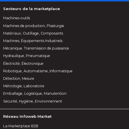
Secteurs de la marketplace
Machines-outils
Machines de production, Plasturgie
Matériaux, Outillage, Composants
Machines, Équipements Industriels
Mécanique, Transmission de puissance
Hydraulique, Pneumatique
Électricité, Électronique
Robotique, Automatisme, Informatique
Détection, Mesure
Métrologie, Laboratoire
Emballage, Logistique, Manutention
Sécurité, Hygiène, Environnement
Réseau Infoweb Market
La Marketplace B2B