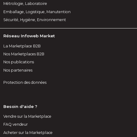
Métrologie, Laboratoire
Emballage, Logistique, Manutention
Sécurité, Hygiène, Environnement
Réseau Infoweb Market
La Marketplace B2B
Nos Marketplaces B2B
Nos publications
Nos partenaires
Protection des données
Besoin d'aide ?
Vendre sur la Marketplace
FAQ vendeur
Acheter sur la Marketplace