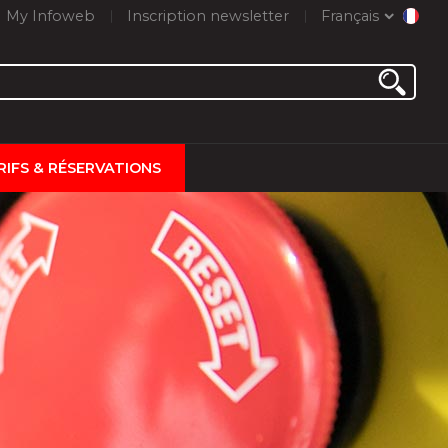
My Infoweb
Inscription newsletter
Français
RIFS & RÉSERVATIONS