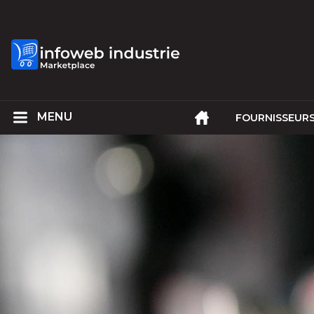
FOURNISSEUR