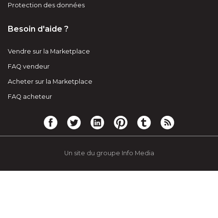
Protection des données
Besoin d'aide ?
Vendre sur la Marketplace
FAQ vendeur
Acheter sur la Marketplace
FAQ acheteur
Un site du groupe Info Media