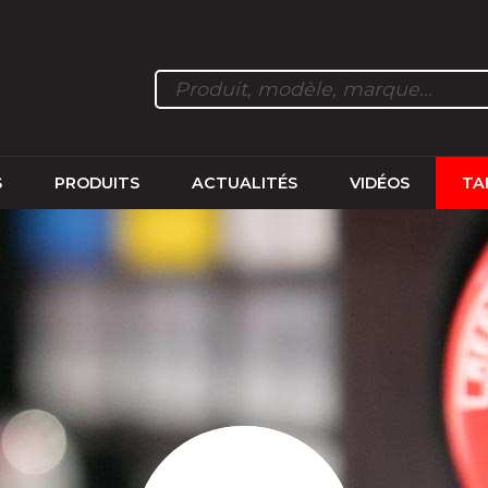
S
PRODUITS
ACTUALITÉS
VIDÉOS
TA