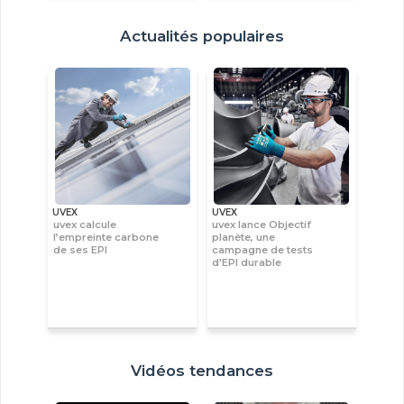
Actualités populaires
UVEX
UVEX
uvex calcule
uvex lance Objectif
l’empreinte carbone
planète, une
de ses EPI
campagne de tests
d'EPI durable
Vidéos tendances