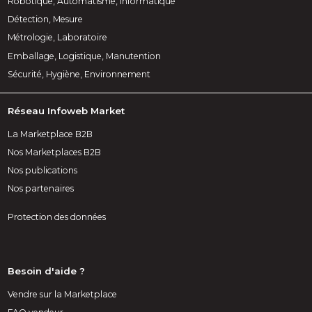
Robotique, Automatisme, Informatique
Détection, Mesure
Métrologie, Laboratoire
Emballage, Logistique, Manutention
Sécurité, Hygiène, Environnement
Réseau Infoweb Market
La Marketplace B2B
Nos Marketplaces B2B
Nos publications
Nos partenaires
Protection des données
Besoin d'aide ?
Vendre sur la Marketplace