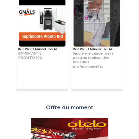
INFOWEB MARKETPLACE
INFOWEB MARKETPLACE
IMPRIMANTE
Inscrire le cancer de la
PRONTO 100
peau au tableau des
maladies
professionnelles
Offre du moment