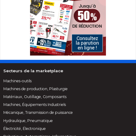
Secteurs de la marketplace
Machines-outils
Machines de production, Plasturgie
Matériaux, Outillage, Composants
Machines, Équipements Industriels
Mécanique, Transmission de puissance
Hydraulique, Pneumatique
Électricité, Électronique