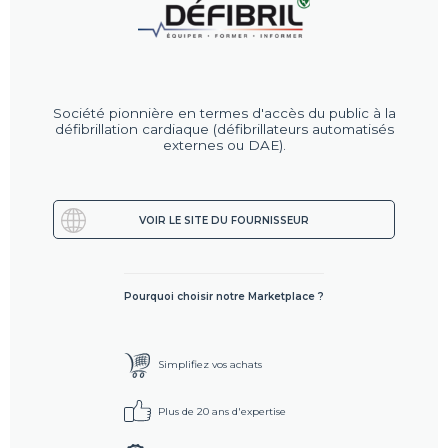
Société pionnière en termes d'accès du public à la
défibrillation cardiaque (défibrillateurs automatisés
externes ou DAE).
VOIR LE SITE DU FOURNISSEUR
Pourquoi choisir notre Marketplace ?
Simplifiez vos achats
Plus de 20 ans d'expertise