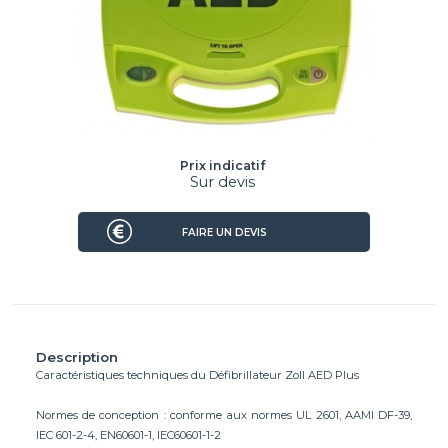
Prix indicatif
Sur devis
FAIRE UN DEVIS
Description
Caractéristiques techniques du Défibrillateur Zoll AED Plus
Normes de conception : conforme aux normes UL 2601, AAMI DF-39,
IEC 601-2-4, EN60601-1, IEC60601-1-2