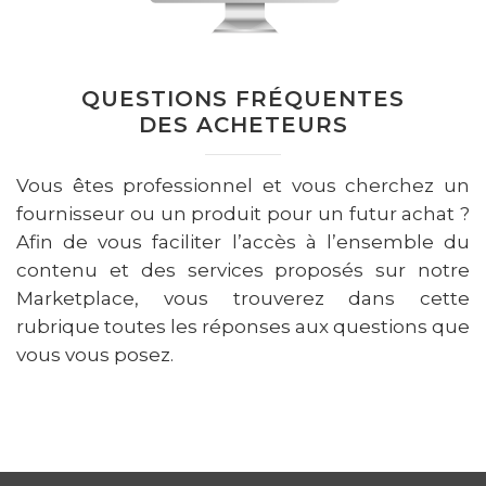
QUESTIONS FRÉQUENTES
DES ACHETEURS
Vous êtes professionnel et vous cherchez un
fournisseur ou un produit pour un futur achat ?
Afin de vous faciliter l’accès à l’ensemble du
contenu et des services proposés sur notre
Marketplace, vous trouverez dans cette
rubrique toutes les réponses aux questions que
vous vous posez.