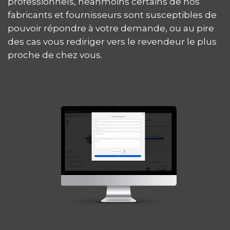
professionnels, néanmoins certains de nos
fabricants et fournisseurs sont susceptibles de
pouvoir répondre à votre demande, ou au pire
des cas vous rediriger vers le revendeur le plus
proche de chez vous.