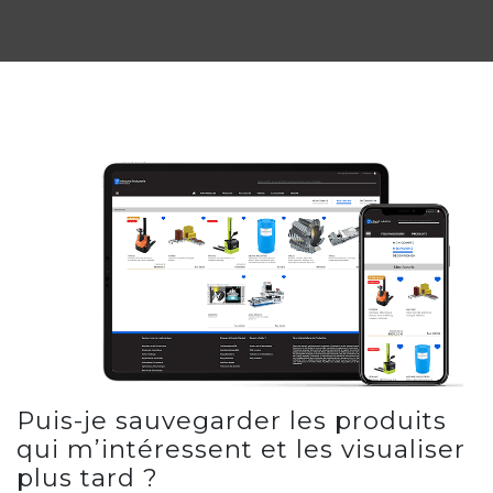
Puis-je sauvegarder les produits
qui m’intéressent et les visualiser
plus tard ?