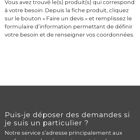
Vous avez trouvé le(s) produit(s) qui correspond
à votre besoin. Depuis la fiche produit, cliquez
sur le bouton « Faire un devis » et remplissez le
formulaire d’information permettant de définir
votre besoin et de renseigner vos coordonnées.
Puis-je déposer des demandes si
je suis un particulier ?
Notre service s’adresse principalement aux