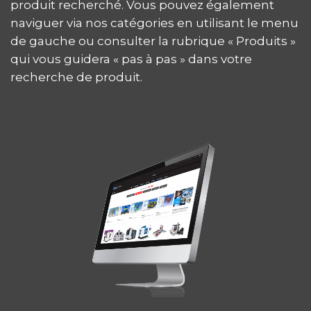
produit recherché. Vous pouvez également
naviguer via nos catégories en utilisant le menu
de gauche ou consulter la rubrique « Produits »
qui vous guidera « pas à pas » dans votre
recherche de produit.