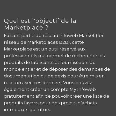
Quel est l'objectif de la
Marketplace ?
Faisant partie du réseau Infoweb Market (1er
réseau de Marketplaces B2B), cette
Marketplace est un outil réservé aux
professionnels qui permet de rechercher les
produits de fabricants et fournisseurs du
monde entier et de déposer des demandes de
documentation ou de devis pour être mis en
relation avec ces derniers. Vous pouvez
également créer un compte My Infoweb
gratuitement afin de pouvoir créer une liste de
produits favoris pour des projets d’achats
immédiats ou futurs.