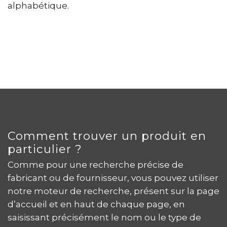
alphabétique.
Comment trouver un produit en
particulier ?
Comme pour une recherche précise de
fabricant ou de fournisseur, vous pouvez utiliser
notre moteur de recherche, présent sur la page
d’accueil et en haut de chaque page, en
saisissant précisément le nom ou le type de