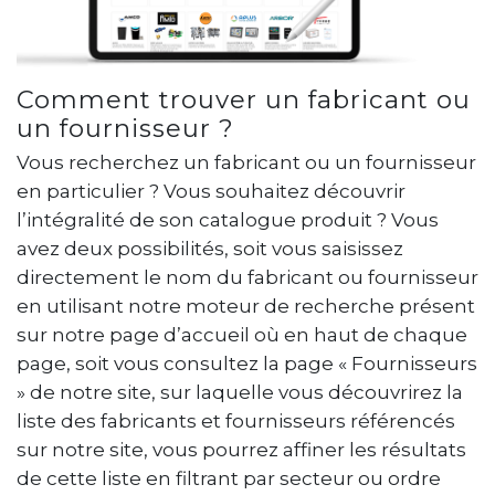
Comment trouver un fabricant ou
un fournisseur ?
Vous recherchez un fabricant ou un fournisseur
en particulier ? Vous souhaitez découvrir
l’intégralité de son catalogue produit ? Vous
avez deux possibilités, soit vous saisissez
directement le nom du fabricant ou fournisseur
en utilisant notre moteur de recherche présent
sur notre page d’accueil où en haut de chaque
page, soit vous consultez la page « Fournisseurs
» de notre site, sur laquelle vous découvrirez la
liste des fabricants et fournisseurs référencés
sur notre site, vous pourrez affiner les résultats
de cette liste en filtrant par secteur ou ordre