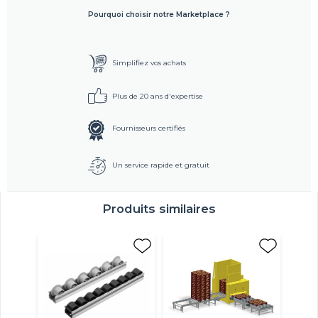
Pourquoi choisir notre Marketplace ?
Simplifiez vos achats
Plus de 20 ans d'expertise
Fournisseurs certifiés
Un service rapide et gratuit
Produits similaires