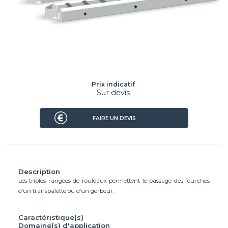
Prix indicatif
Sur devis
FAIRE UN DEVIS
Description
Les triples rangées de rouleaux permettent le passage des fourches
d’un transpalette ou d’un gerbeur.
Caractéristique(s)
Domaine(s) d'application