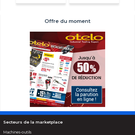
Offre du moment
Secteurs de la marketplace
Machines-outils