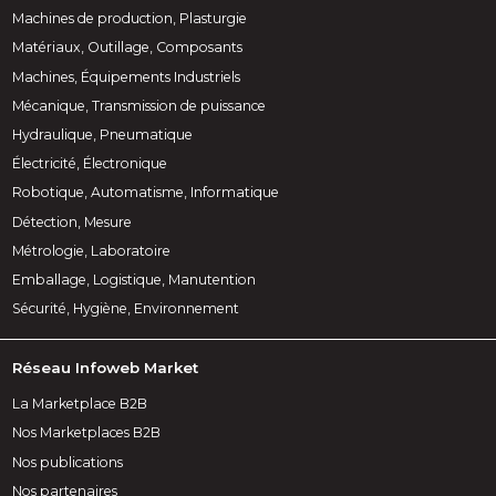
Machines de production, Plasturgie
Matériaux, Outillage, Composants
Machines, Équipements Industriels
Mécanique, Transmission de puissance
Hydraulique, Pneumatique
Électricité, Électronique
Robotique, Automatisme, Informatique
Détection, Mesure
Métrologie, Laboratoire
Emballage, Logistique, Manutention
Sécurité, Hygiène, Environnement
Réseau Infoweb Market
La Marketplace B2B
Nos Marketplaces B2B
Nos publications
Nos partenaires