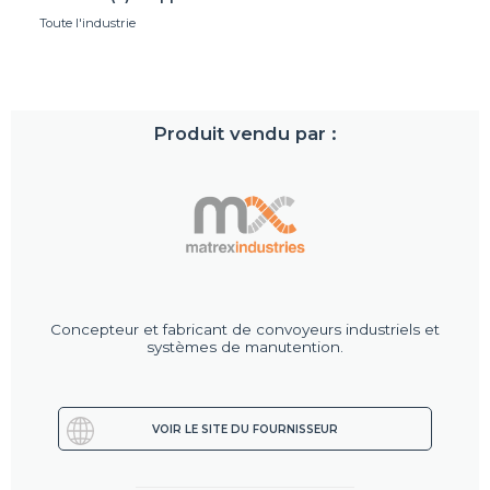
Toute l'industrie
Produit vendu par :
Concepteur et fabricant de convoyeurs industriels et
systèmes de manutention.
VOIR LE SITE DU FOURNISSEUR