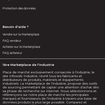
Protection des données
Besoin d'aide ?
Vendre sur la Marketplace
FAQ vendeur
Acheter sur la Marketplace
FAQ acheteur
1ère Marketplace de l'industrie
Place de marché exclusivement consacrée à l’industrie, le
site Infoweb Industrie, réunit tous les fabricants et
distributeurs de produits, matériels et équipements
industriels. La Marketplace de l’industrie, propose des outils
de sourcing permettant de capter une attention d’achat dès
sa phase de recherche sur internet. Nous sélectionnons et
référençons sur notre place de marché les principales
marques et fournisseurs de l’industrie à travers une base de
données produits la plus large possible. Comparez et