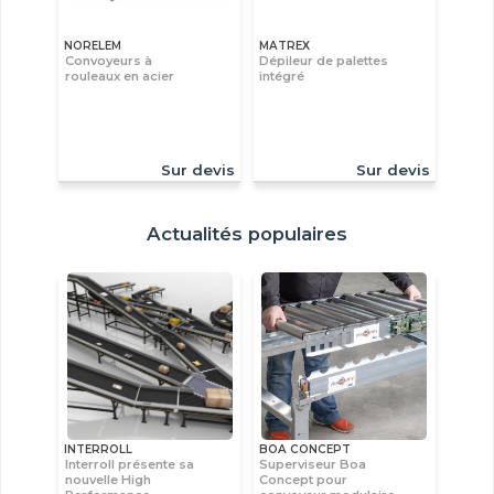
NORELEM
MATREX
Convoyeurs à
Dépileur de palettes
rouleaux en acier
intégré
Sur devis
Sur devis
Actualités populaires
INTERROLL
BOA CONCEPT
Interroll présente sa
Superviseur Boa
nouvelle High
Concept pour