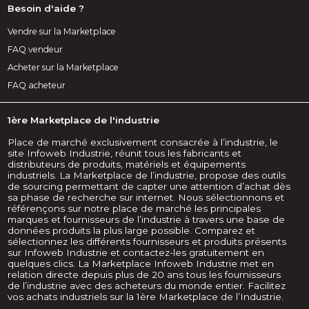
Besoin d'aide ?
Vendre sur la Marketplace
FAQ vendeur
Acheter sur la Marketplace
FAQ acheteur
1ère Marketplace de l'industrie
Place de marché exclusivement consacrée à l’industrie, le
site Infoweb Industrie, réunit tous les fabricants et
distributeurs de produits, matériels et équipements
industriels. La Marketplace de l’industrie, propose des outils
de sourcing permettant de capter une attention d’achat dès
sa phase de recherche sur internet. Nous sélectionnons et
référençons sur notre place de marché les principales
marques et fournisseurs de l’industrie à travers une base de
données produits la plus large possible. Comparez et
sélectionnez les différents fournisseurs et produits présents
sur Infoweb Industrie et contactez-les gratuitement en
quelques clics. La Marketplace Infoweb Industrie met en
relation directe depuis plus de 20 ans tous les fournisseurs
de l’industrie avec des acheteurs du monde entier. Facilitez
vos achats industriels sur la 1ère Marketplace de l’Industrie.