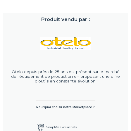
Produit vendu par :
Otelo depuis près de 25 ans est présent sur le marché
de l'équipement de production en proposant une offre
d'outils en constante évolution.
Pourquoi choisir notre Marketplace ?
Simplifiez vos achats