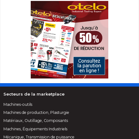
Secteurs de la marketplace
Machines-outils
Machines de production, Plasturgie
Matériaux, Outillage, Composants
Machines, Équipements Industriels
Mécanique, Transmission de puissance