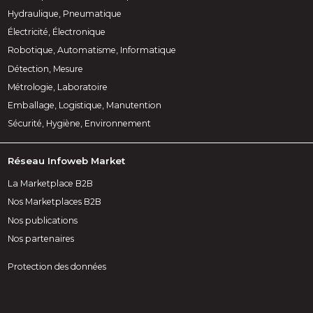
Hydraulique, Pneumatique
Électricité, Électronique
Robotique, Automatisme, Informatique
Détection, Mesure
Métrologie, Laboratoire
Emballage, Logistique, Manutention
Sécurité, Hygiène, Environnement
Réseau Infoweb Market
La Marketplace B2B
Nos Marketplaces B2B
Nos publications
Nos partenaires
Protection des données