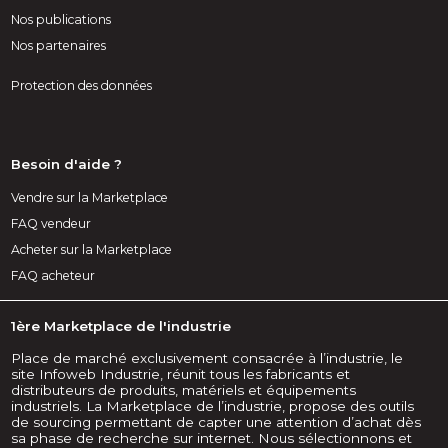
Nos publications
Nos partenaires
Protection des données
Besoin d'aide ?
Vendre sur la Marketplace
FAQ vendeur
Acheter sur la Marketplace
FAQ acheteur
1ère Marketplace de l'industrie
Place de marché exclusivement consacrée à l’industrie, le
site Infoweb Industrie, réunit tous les fabricants et
distributeurs de produits, matériels et équipements
industriels. La Marketplace de l’industrie, propose des outils
de sourcing permettant de capter une attention d’achat dès
sa phase de recherche sur internet. Nous sélectionnons et