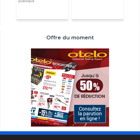
publique
Offre du moment