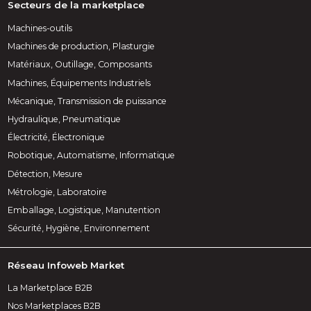
Secteurs de la marketplace
Machines-outils
Machines de production, Plasturgie
Matériaux, Outillage, Composants
Machines, Équipements Industriels
Mécanique, Transmission de puissance
Hydraulique, Pneumatique
Électricité, Électronique
Robotique, Automatisme, Informatique
Détection, Mesure
Métrologie, Laboratoire
Emballage, Logistique, Manutention
Sécurité, Hygiène, Environnement
Réseau Infoweb Market
La Marketplace B2B
Nos Marketplaces B2B