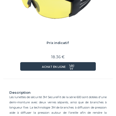
Prix indicatif
18.36 €
ACHAT EN LIGNE
Description
Les lunettes de sécurité 3M SecureFit de la série 600 sont dotées d'une
demi-monture avec deux verres séparés, ainsi que de branches à
longueur fixe. La technologie 3M de branches à diffusion de pression
aide à diffuser la pression autour de l'oreille afin de rendre la