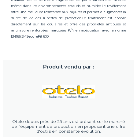
même dans les environnements chauds et humides.Le revêtement
offre une meilleure résistance aux rayures et permet d'augmentet la
durée de vie des lunettes de protection.Le traitement est apposé
directement sur les oculaires et offre des propriétés antibuée et
antirayure renforcées, marquées K/N en adéquation avec la norme
EN166.3MSecureFit 600
Produit vendu par :
Otelo depuis près de 25 ans est présent sur le marché
de l'équipement de production en proposant une offre
d'outils en constante évolution.