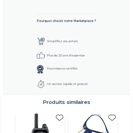
Pourquoi choisir notre Marketplace ?
Simplifiez vos achats
Plus de 20 ans d'expertise
Fournisseurs certifiés
Un service rapide et gratuit
Produits similaires