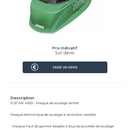
Prix indicatif
Sur devis
FAIRE UN DEVIS
Description
FLIP'AIR 4500i - Masque de soudage ventilé
Masque électronique de soudage à ventilation assistée
- Masque haut de gamme adaptés à tous les procédés de soudage