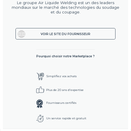
Le groupe Air Liquide Welding est un des leaders
mondiaux sur le marché des technologies du soudage
et du coupage.
VOIR LE SITE DU FOURNISSEUR
Pourquoi choisir notre Marketplace ?
Simplifiez vos achats
Plus de 20 ans d'expertise
Fournisseurs certifiés
Un service rapide et gratuit