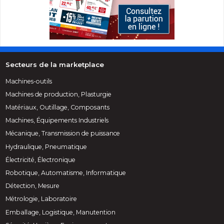
Secteurs de la marketplace
Machines-outils
Machines de production, Plasturgie
Matériaux, Outillage, Composants
Machines, Équipements Industriels
Mécanique, Transmission de puissance
Hydraulique, Pneumatique
Électricité, Électronique
Robotique, Automatisme, Informatique
Détection, Mesure
Métrologie, Laboratoire
Emballage, Logistique, Manutention