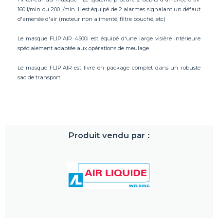
160 l/min ou 200 l/min. Il est équipé de 2 alarmes signalant un défaut
d'amenée d'air (moteur non alimenté, filtre bouché, etc)
Le masque FLIP'AIR 4500i est équipé d'une large visière intérieure
spécialement adaptée aux opérations de meulage.
Le masque FLIP'AIR est livré en package complet dans un robuste
sac de transport
Produit vendu par :