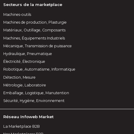
Secteurs de la marketplace
Machines-outils
Machines de production, Plasturgie
Matériaux, Outillage, Composants
Machines, Équipements Industriels
Mécanique, Transmission de puissance
Hydraulique, Pneumatique
Électricité, Électronique
Robotique, Automatisme, Informatique
Détection, Mesure
Métrologie, Laboratoire
Emballage, Logistique, Manutention
Sécurité, Hygiène, Environnement
Réseau Infoweb Market
La Marketplace B2B