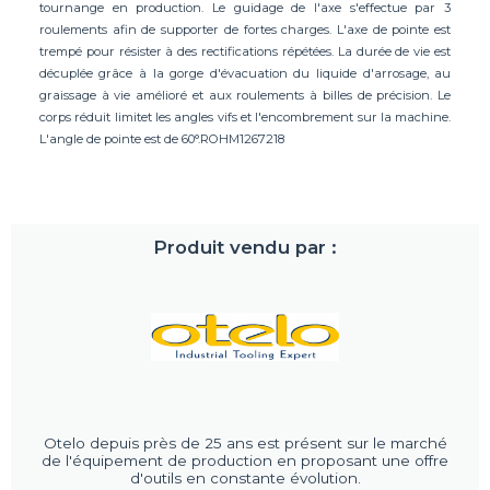
tournange en production. Le guidage de l'axe s'effectue par 3
roulements afin de supporter de fortes charges. L'axe de pointe est
trempé pour résister à des rectifications répétées. La durée de vie est
décuplée grâce à la gorge d'évacuation du liquide d'arrosage, au
graissage à vie amélioré et aux roulements à billes de précision. Le
corps réduit limitet les angles vifs et l'encombrement sur la machine.
L'angle de pointe est de 60°.ROHM1267218
Produit vendu par :
Otelo depuis près de 25 ans est présent sur le marché
de l'équipement de production en proposant une offre
d'outils en constante évolution.