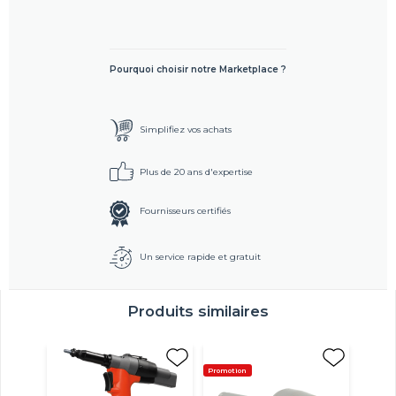
Pourquoi choisir notre Marketplace ?
Simplifiez vos achats
Plus de 20 ans d'expertise
Fournisseurs certifiés
Un service rapide et gratuit
Produits similaires
Promotion