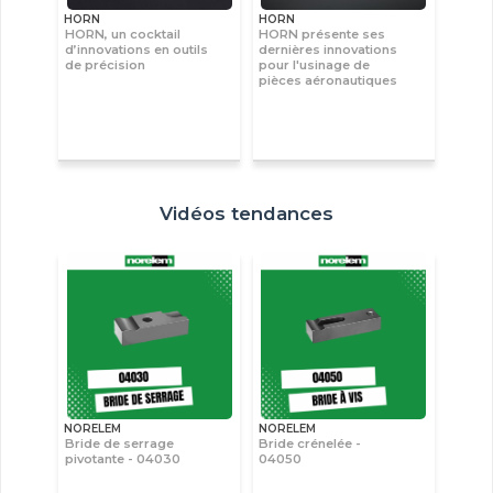
HORN
HORN
HORN, un cocktail
HORN présente ses
d’innovations en outils
dernières innovations
de précision
pour l'usinage de
pièces aéronautiques
Vidéos tendances
NORELEM
NORELEM
Bride de serrage
Bride crénelée -
pivotante - 04030
04050