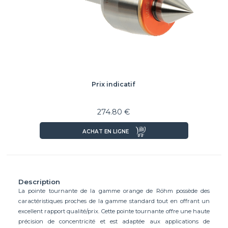
Prix indicatif
274.80 €
ACHAT EN LIGNE
Description
La pointe tournante de la gamme orange de Röhm possède des
caractéristiques proches de la gamme standard tout en offrant un
excellent rapport qualité/prix. Cette pointe tournante offre une haute
précision de concentricité et est adaptée aux applications de