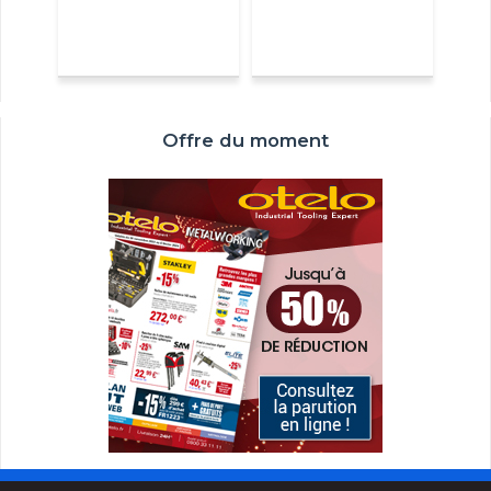
Offre du moment