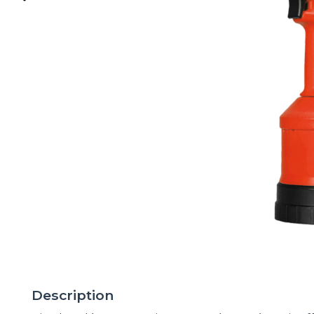
Description