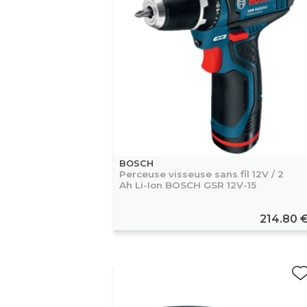
BOSCH
Perceuse visseuse sans fil 12V / 2
Ah Li-Ion BOSCH GSR 12V-15
214.80 