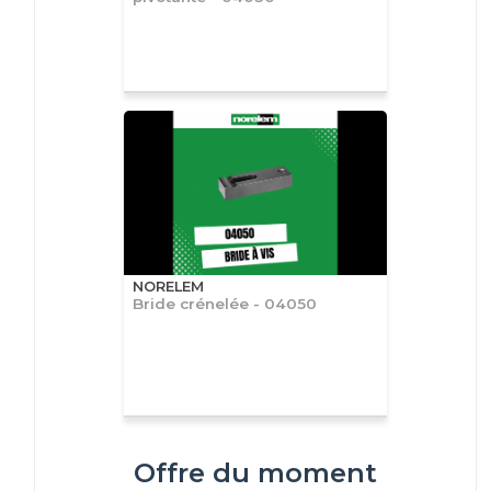
NORELEM
Bride crénelée - 04050
Offre du moment