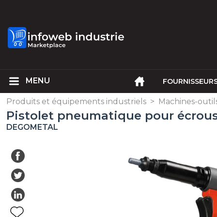
FOURNISSEUR
Produits et équipements industriels
>
Machines-outil
Pistolet pneumatique pour écrous
DEGOMETAL