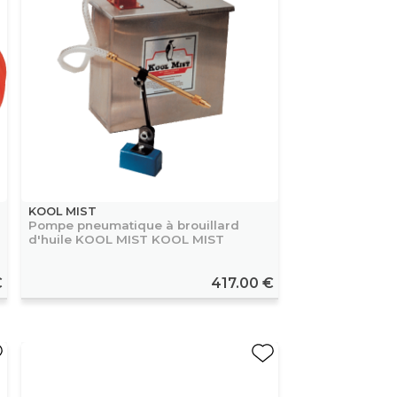
KOOL MIST
Pompe pneumatique à brouillard
d'huile KOOL MIST KOOL MIST
€
417.00 €