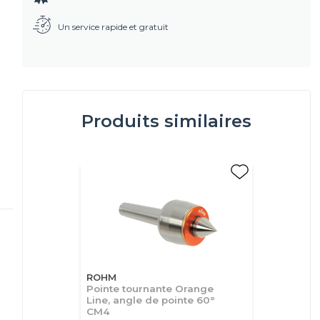
Un service rapide et gratuit
Produits similaires
ROHM
Pointe tournante Orange
Line, angle de pointe 60°
CM4