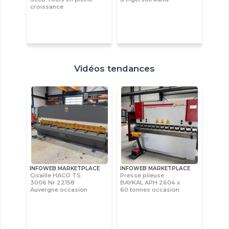
croissance
Vidéos tendances
INFOWEB MARKETPLACE
INFOWEB MARKETPLACE
Cisaille HACO TS
Presse plieuse
3006 Nr 22158
BAYKAL APH 2604 x
Auvergne occasion
60 tonnes occasion