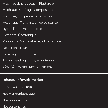
Machines de production, Plasturgie
Matériaux, Outillage, Composants
Machines, Équipements Industriels
Mécanique, Transmission de puissance
Hydraulique, Pneumatique
Électricité, Électronique
Robotique, Automatisme, Informatique
Détection, Mesure
Métrologie, Laboratoire
Emballage, Logistique, Manutention
Sécurité, Hygiène, Environnement
Réseau Infoweb Market
La Marketplace B2B
Nos Marketplaces B2B
Nos publications
Nos partenaires