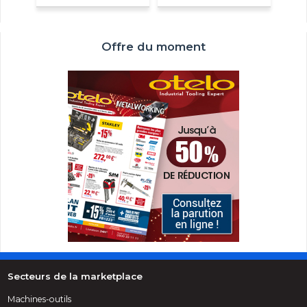
Offre du moment
Secteurs de la marketplace
Machines-outils