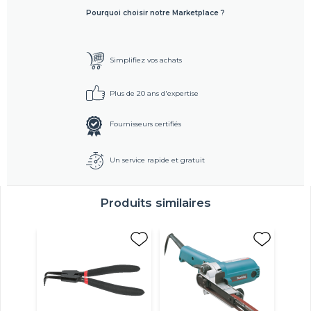
Pourquoi choisir notre Marketplace ?
Simplifiez vos achats
Plus de 20 ans d'expertise
Fournisseurs certifiés
Un service rapide et gratuit
Produits similaires