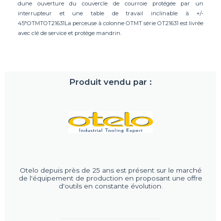
dune ouverture du couvercle de courroie protégée par un
interrupteur et une table de travail inclinable à +/-
45°.OTMTOT21631La perceuse à colonne OTMT série OT21631 est livrée
avec clé de service et protège mandrin.
Produit vendu par :
Otelo depuis près de 25 ans est présent sur le marché
de l'équipement de production en proposant une offre
d'outils en constante évolution.