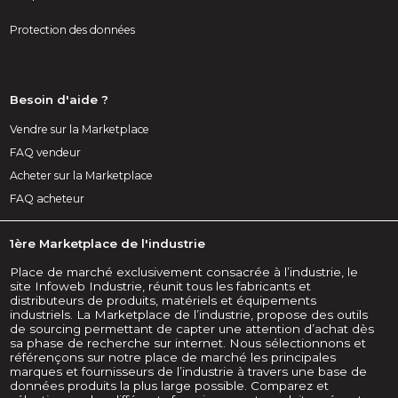
Protection des données
Besoin d'aide ?
Vendre sur la Marketplace
FAQ vendeur
Acheter sur la Marketplace
FAQ acheteur
1ère Marketplace de l'industrie
Place de marché exclusivement consacrée à l’industrie, le
site Infoweb Industrie, réunit tous les fabricants et
distributeurs de produits, matériels et équipements
industriels. La Marketplace de l’industrie, propose des outils
de sourcing permettant de capter une attention d’achat dès
sa phase de recherche sur internet. Nous sélectionnons et
référençons sur notre place de marché les principales
marques et fournisseurs de l’industrie à travers une base de
données produits la plus large possible. Comparez et