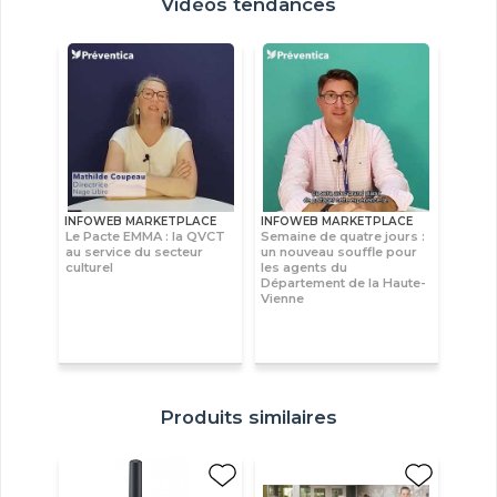
Vidéos tendances
INFOWEB MARKETPLACE
INFOWEB MARKETPLACE
Le Pacte EMMA : la QVCT
Semaine de quatre jours :
au service du secteur
un nouveau souffle pour
culturel
les agents du
Département de la Haute-
Vienne
Produits similaires