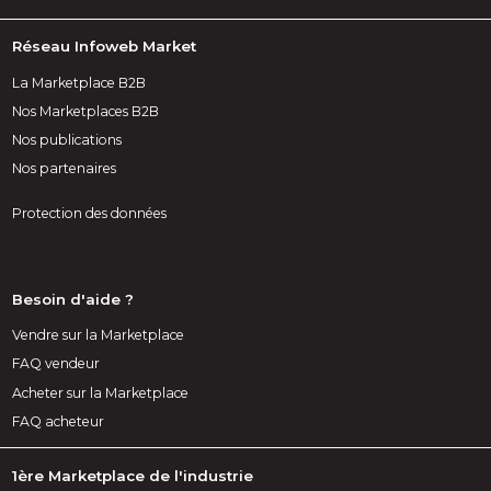
Réseau Infoweb Market
La Marketplace B2B
Nos Marketplaces B2B
Nos publications
Nos partenaires
Protection des données
Besoin d'aide ?
Vendre sur la Marketplace
FAQ vendeur
Acheter sur la Marketplace
FAQ acheteur
1ère Marketplace de l'industrie