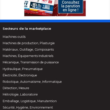
Secteurs de la marketplace
Machines-outils
Machines de production, Plasturgie
Matériaux, Outillage, Composants
Machines, Équipements Industriels
Mécanique, Transmission de puissance
Hydraulique, Pneumatique
Électricité, Électronique
Robotique, Automatisme, Informatique
Détection, Mesure
Métrologie, Laboratoire
Emballage, Logistique, Manutention
Sécurité, Hygiène, Environnement