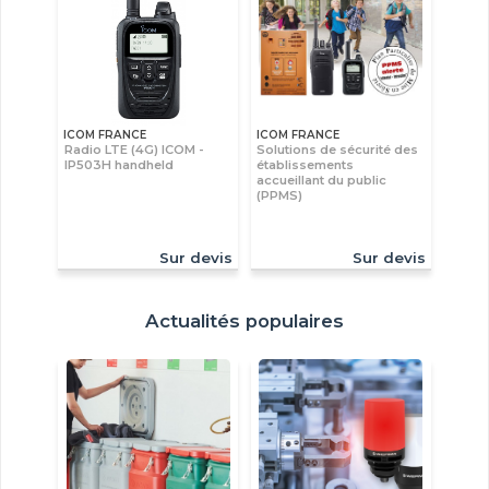
ICOM FRANCE
ICOM FRANCE
Radio LTE (4G) ICOM -
Solutions de sécurité des
IP503H handheld
établissements
accueillant du public
(PPMS)
Sur devis
Sur devis
Actualités populaires