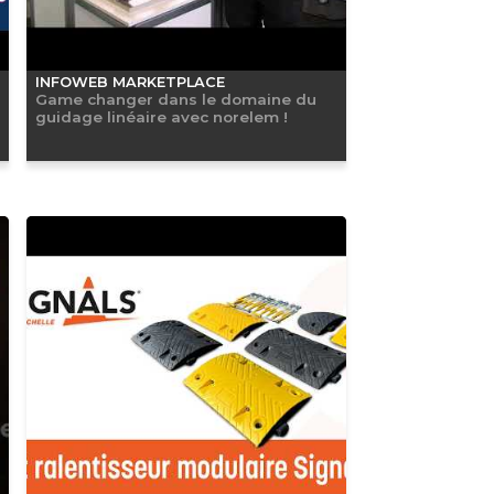
INFOWEB MARKETPLACE
Game changer dans le domaine du
guidage linéaire avec norelem !