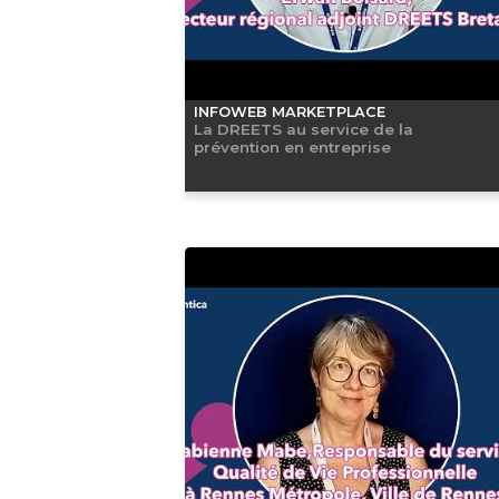
INFOWEB MARKETPLACE
La DREETS au service de la
prévention en entreprise