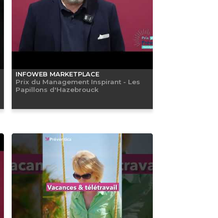
INFOWEB MARKETPLACE
Prix du Management Inspirant - Les
Papillons d'Hazebrouck