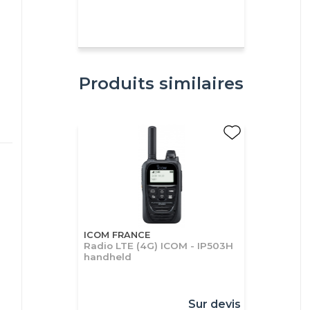
Produits similaires
ICOM FRANCE
Radio LTE (4G) ICOM - IP503H
handheld
Sur devis