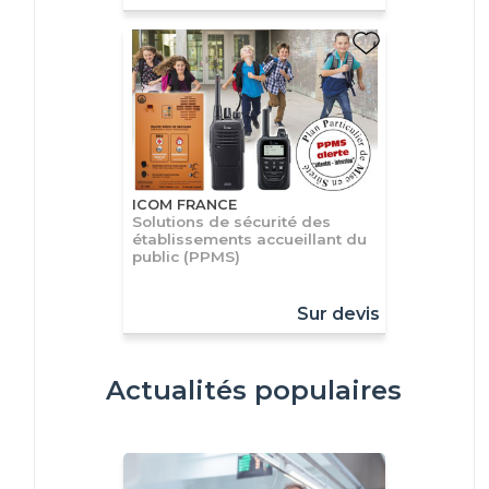
ICOM FRANCE
Solutions de sécurité des
établissements accueillant du
public (PPMS)
Sur devis
Actualités populaires