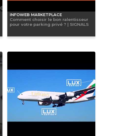
INFOWEB MARKETPLACE
Comment choisir le bon ralentisseur
pour votre parking privé ? | SIGNALS