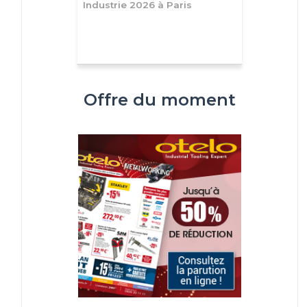
Industrie 2026 à Paris
Offre du moment