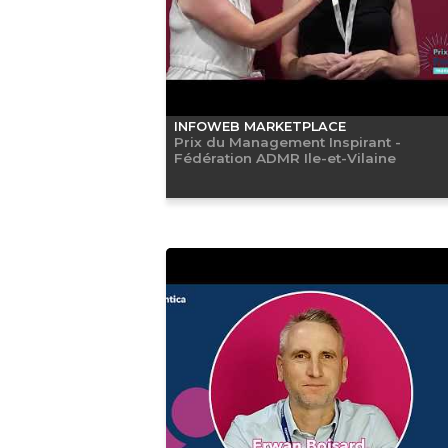
INFOWEB MARKETPLACE
Prix du Management Inspirant -
Fédération ADMR Ile-et-Vilaine