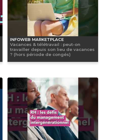
INFOWEB MARKETPLACE
Vacances & télétravail : peut-on
travailler depuis son lieu de vacances
? (hors période de congés)