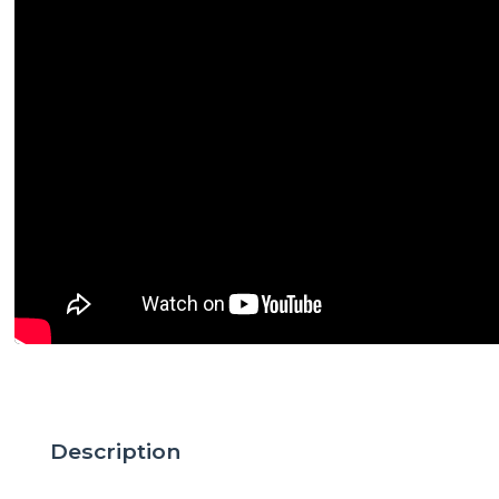
Description