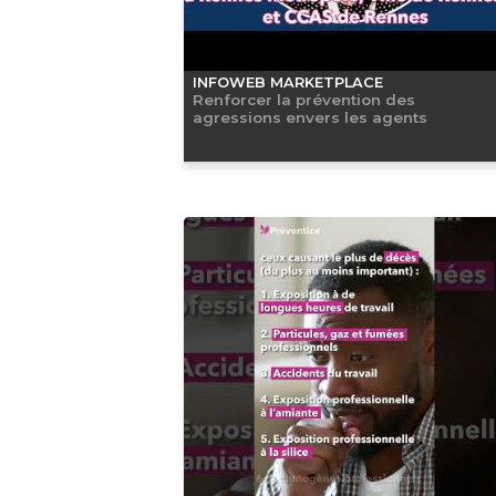
INFOWEB MARKETPLACE
Renforcer la prévention des
agressions envers les agents