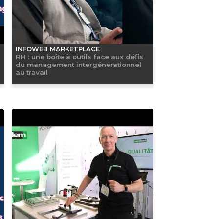
INFOWEB MARKETPLACE
RH : une boîte à outils face aux défis
du management intergénérationnel
au travail