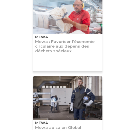
MEWA
Mewa : Favoriser l’économie
circulaire aux dépens des
déchets spéciaux
MEWA
Mewa au salon Global