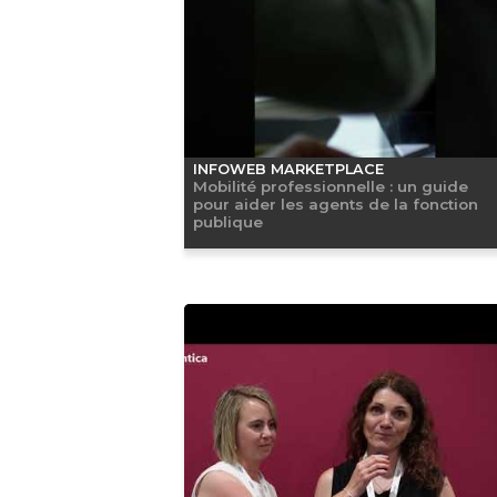
INFOWEB MARKETPLACE
Mobilité professionnelle : un guide
pour aider les agents de la fonction
publique