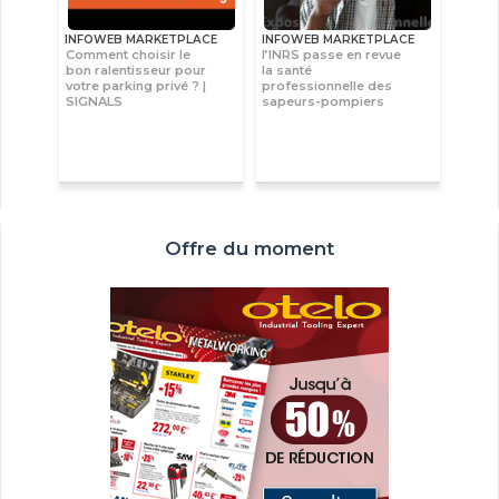
INFOWEB MARKETPLACE
INFOWEB MARKETPLACE
Comment choisir le
l’INRS passe en revue
bon ralentisseur pour
la santé
votre parking privé ? |
professionnelle des
SIGNALS
sapeurs-pompiers
Offre du moment