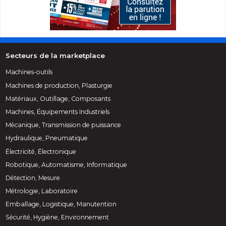
Secteurs de la marketplace
Machines-outils
Machines de production, Plasturgie
Matériaux, Outillage, Composants
Machines, Équipements Industriels
Mécanique, Transmission de puissance
Hydraulique, Pneumatique
Électricité, Électronique
Robotique, Automatisme, Informatique
Détection, Mesure
Métrologie, Laboratoire
Emballage, Logistique, Manutention
Sécurité, Hygiène, Environnement