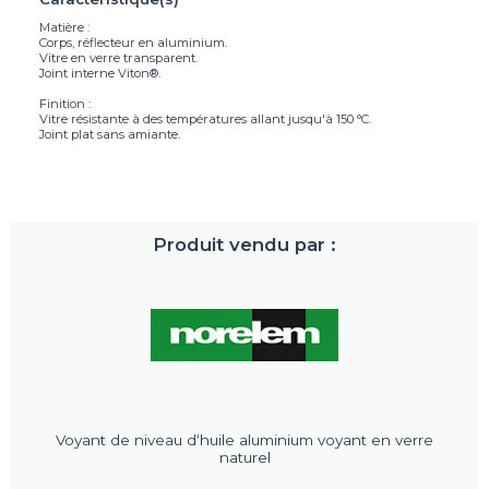
Matière :
Corps, réflecteur en aluminium.
Vitre en verre transparent.
Joint interne Viton®.
Finition :
Vitre résistante à des températures allant jusqu'à 150 °C.
Joint plat sans amiante.
Produit vendu par :
Voyant de niveau d‘huile aluminium voyant en verre
naturel