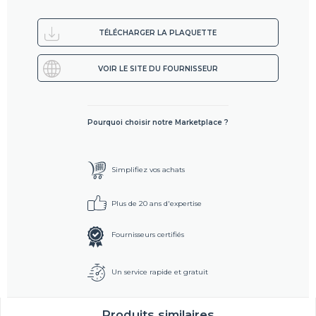
TÉLÉCHARGER LA PLAQUETTE
VOIR LE SITE DU FOURNISSEUR
Pourquoi choisir notre Marketplace ?
Simplifiez vos achats
Plus de 20 ans d'expertise
Fournisseurs certifiés
Un service rapide et gratuit
Produits similaires