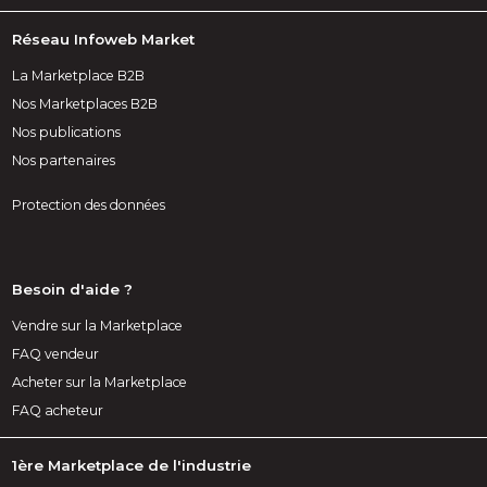
Réseau Infoweb Market
La Marketplace B2B
Nos Marketplaces B2B
Nos publications
Nos partenaires
Protection des données
Besoin d'aide ?
Vendre sur la Marketplace
FAQ vendeur
Acheter sur la Marketplace
FAQ acheteur
1ère Marketplace de l'industrie