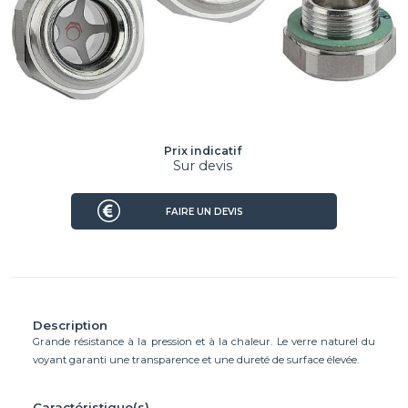
Prix indicatif
Sur devis
FAIRE UN DEVIS
Description
Grande résistance à la pression et à la chaleur. Le verre naturel du
voyant garanti une transparence et une dureté de surface élevée.
Caractéristique(s)