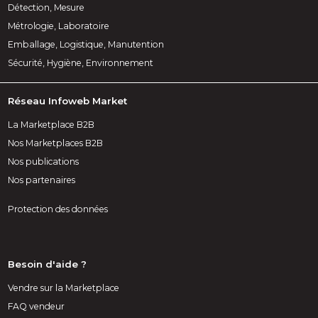
Détection, Mesure
Métrologie, Laboratoire
Emballage, Logistique, Manutention
Sécurité, Hygiène, Environnement
Réseau Infoweb Market
La Marketplace B2B
Nos Marketplaces B2B
Nos publications
Nos partenaires
Protection des données
Besoin d'aide ?
Vendre sur la Marketplace
FAQ vendeur