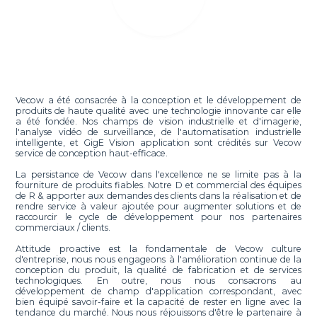
Vecow a été consacrée à la conception et le développement de
produits de haute qualité avec une technologie innovante car elle
a été fondée. Nos champs de vision industrielle et d'imagerie,
l'analyse vidéo de surveillance, de l'automatisation industrielle
intelligente, et GigE Vision application sont crédités sur Vecow
service de conception haut-efficace.
La persistance de Vecow dans l'excellence ne se limite pas à la
fourniture de produits fiables. Notre D et commercial des équipes
de R & apporter aux demandes des clients dans la réalisation et de
rendre service à valeur ajoutée pour augmenter solutions et de
raccourcir le cycle de développement pour nos partenaires
commerciaux / clients.
Attitude proactive est la fondamentale de Vecow culture
d'entreprise, nous nous engageons à l'amélioration continue de la
conception du produit, la qualité de fabrication et de services
technologiques. En outre, nous nous consacrons au
développement de champ d'application correspondant, avec
bien équipé savoir-faire et la capacité de rester en ligne avec la
tendance du marché. Nous nous réjouissons d'être le partenaire à