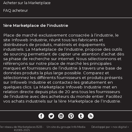
Acheter sur la Marketplace
FAQ acheteur
1ère Marketplace de l'industrie
Place de marché exclusivement consacrée à l’industrie, le
site Infoweb Industrie, réunit tous les fabricants et
distributeurs de produits, matériels et équipements
industriels. La Marketplace de l’industrie, propose des outils
de sourcing permettant de capter une attention d’achat dès
sa phase de recherche sur internet. Nous sélectionnons et
référençons sur notre place de marché les principales
marques et fournisseurs de l’industrie à travers une base de
données produits la plus large possible. Comparez et
sélectionnez les différents fournisseurs et produits présents
sur Infoweb Industrie et contactez-les gratuitement en
quelques clics. La Marketplace Infoweb Industrie met en
relation directe depuis plus de 20 ans tous les fournisseurs
de l’industrie avec des acheteurs du monde entier. Facilitez
vos achats industriels sur la 1ère Marketplace de l’Industrie.
1er réseau de Marketplaces B2B -
Un site du groupe Info Media
Développé par « nox digital »
©2005-2025