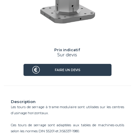
Prix indicatif
Sur devis
FAIRE UN DEVIS
Description
Les tours de serrage à trame modulaire sont utilisées sur les centres
d’usinage horizontaux.
Ces tours de serrage sont adaptées aux tables de machines-outils
selon les normes DIN 55201 et JIS6337-1980.