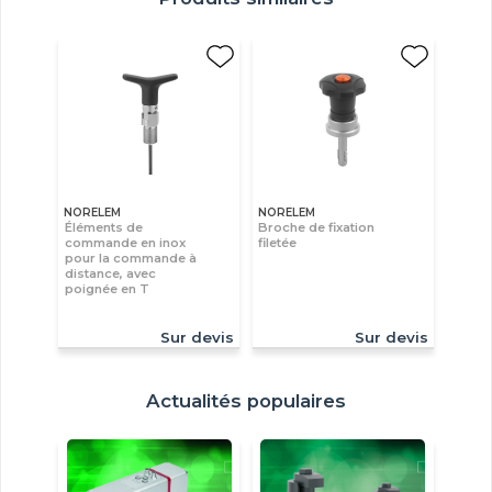
NORELEM
NORELEM
Éléments de
Broche de fixation
commande en inox
filetée
pour la commande à
distance, avec
poignée en T
Sur devis
Sur devis
Actualités populaires