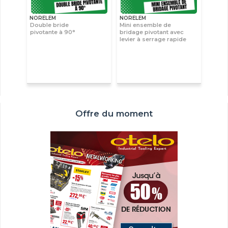
NORELEM
NORELEM
Double bride
Mini ensemble de
pivotante à 90°
bridage pivotant avec
levier à serrage rapide
Offre du moment