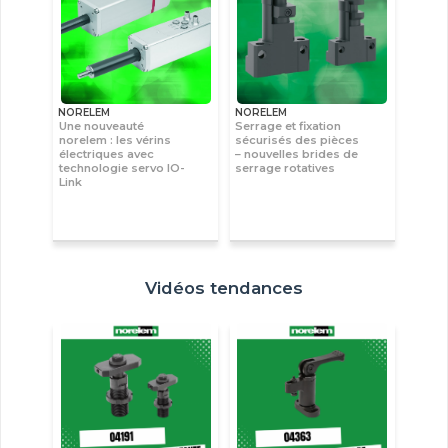
NORELEM
NORELEM
Une nouveauté
Serrage et fixation
norelem : les vérins
sécurisés des pièces
électriques avec
– nouvelles brides de
technologie servo IO-
serrage rotatives
Link
Vidéos tendances