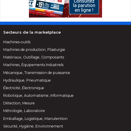
Secteurs de la marketplace
Machines-outils
Machines de production, Plasturgie
Matériaux, Outillage, Composants
Machines, Équipements Industriels
Mécanique, Transmission de puissance
Hydraulique, Pneumatique
Électricité, Électronique
Robotique, Automatisme, Informatique
Détection, Mesure
Métrologie, Laboratoire
Emballage, Logistique, Manutention
Sécurité, Hygiène, Environnement