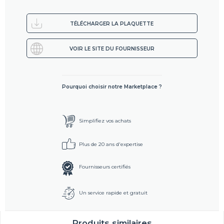
TÉLÉCHARGER LA PLAQUETTE
VOIR LE SITE DU FOURNISSEUR
Pourquoi choisir notre Marketplace ?
Simplifiez vos achats
Plus de 20 ans d'expertise
Fournisseurs certifiés
Un service rapide et gratuit
Produits similaires