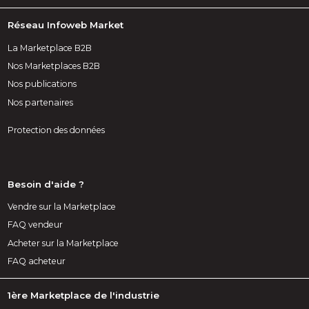
Réseau Infoweb Market
La Marketplace B2B
Nos Marketplaces B2B
Nos publications
Nos partenaires
Protection des données
Besoin d'aide ?
Vendre sur la Marketplace
FAQ vendeur
Acheter sur la Marketplace
FAQ acheteur
1ère Marketplace de l'industrie