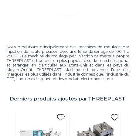
Nous produisons principalement des machines de moulage par
injection de haute précision avec une force de serrage de 100 T à
2500 T. La machine de moulage par injection de marque propre
THREEPLAST est de plus en plus populaire sur le marché national
et étranger, en particulier aux États-Unis et dans les pays du
Moyen-Orient. THREEPLAST Machine est devenue l'une des
marques les plus utilisés dans l'industrie domestique, l'industrie du
PET, l'industrie des jouets et des produits électroniques, etc.
Derniers produits ajoutés par
THREEPLAST