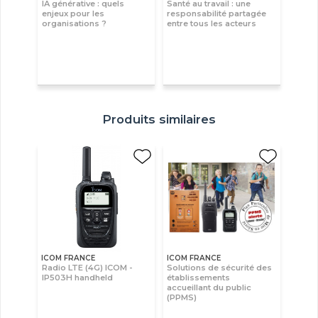
IA générative : quels
Santé au travail : une
enjeux pour les
responsabilité partagée
organisations ?
entre tous les acteurs
Produits similaires
ICOM FRANCE
ICOM FRANCE
Radio LTE (4G) ICOM -
Solutions de sécurité des
IP503H handheld
établissements
accueillant du public
(PPMS)