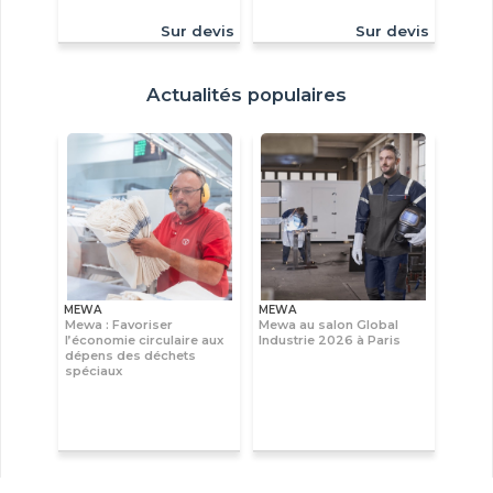
Sur devis
Sur devis
Actualités populaires
MEWA
MEWA
Mewa : Favoriser
Mewa au salon Global
l’économie circulaire aux
Industrie 2026 à Paris
dépens des déchets
spéciaux