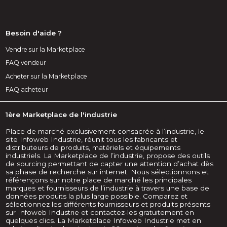
Besoin d'aide ?
Vendre sur la Marketplace
FAQ vendeur
Acheter sur la Marketplace
FAQ acheteur
1ère Marketplace de l'industrie
Place de marché exclusivement consacrée à l’industrie, le
site Infoweb Industrie, réunit tous les fabricants et
distributeurs de produits, matériels et équipements
industriels. La Marketplace de l’industrie, propose des outils
de sourcing permettant de capter une attention d’achat dès
sa phase de recherche sur internet. Nous sélectionnons et
référençons sur notre place de marché les principales
marques et fournisseurs de l’industrie à travers une base de
données produits la plus large possible. Comparez et
sélectionnez les différents fournisseurs et produits présents
sur Infoweb Industrie et contactez-les gratuitement en
quelques clics. La Marketplace Infoweb Industrie met en