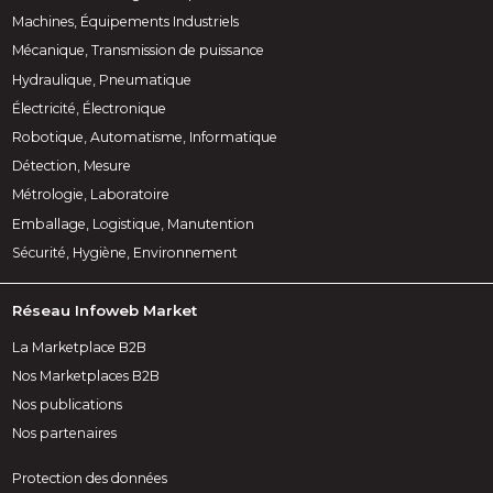
Machines, Équipements Industriels
Mécanique, Transmission de puissance
Hydraulique, Pneumatique
Électricité, Électronique
Robotique, Automatisme, Informatique
Détection, Mesure
Métrologie, Laboratoire
Emballage, Logistique, Manutention
Sécurité, Hygiène, Environnement
Réseau Infoweb Market
La Marketplace B2B
Nos Marketplaces B2B
Nos publications
Nos partenaires
Protection des données