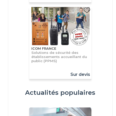
ICOM FRANCE
Solutions de sécurité des
établissements accueillant du
public (PPMS)
Sur devis
Actualités populaires