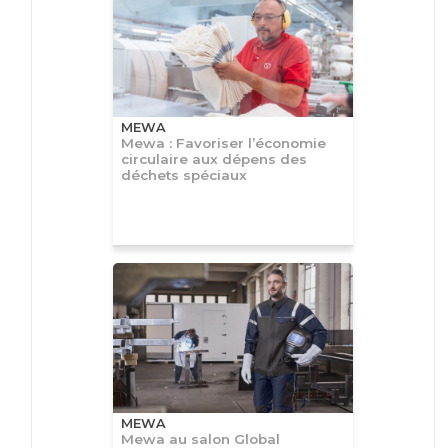
MEWA
Mewa : Favoriser l’économie
circulaire aux dépens des
déchets spéciaux
MEWA
Mewa au salon Global