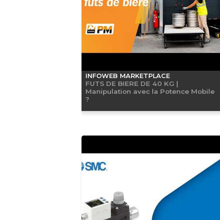
INFOWEB MARKETPLACE
FUTS DE BIERE DE 40 KG |
Manipulation avec la Potence Mobile
?