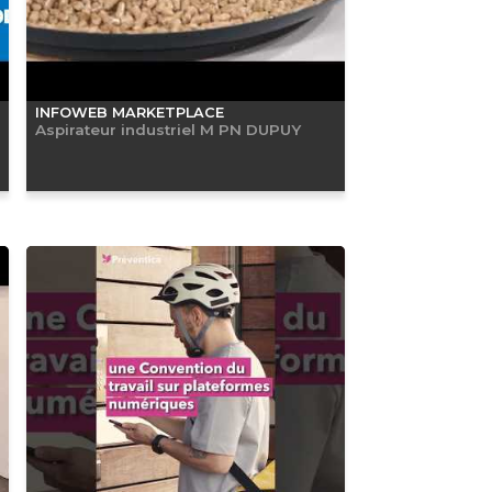
INFOWEB MARKETPLACE
Aspirateur industriel M PN DUPUY