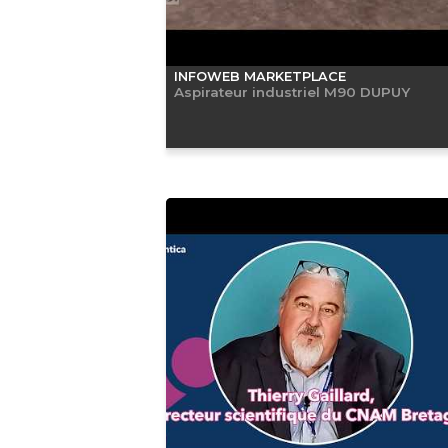
INFOWEB MARKETPLACE
Aspirateur industriel M90 DUPUY