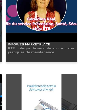
INFOWEB MARKETPLACE
RTE : intégrer la sécurité au cœur des
pratiques de maintenance