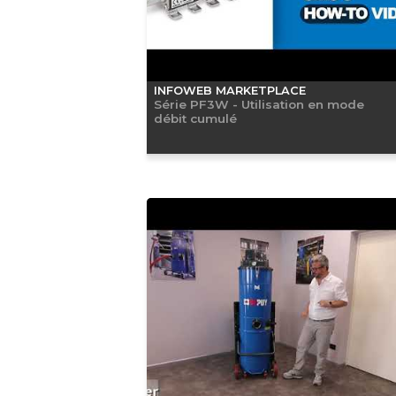
INFOWEB MARKETPLACE
Série PF3W - Utilisation en mode
débit cumulé