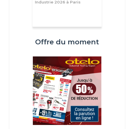
Industrie 2026 à Paris
Offre du moment