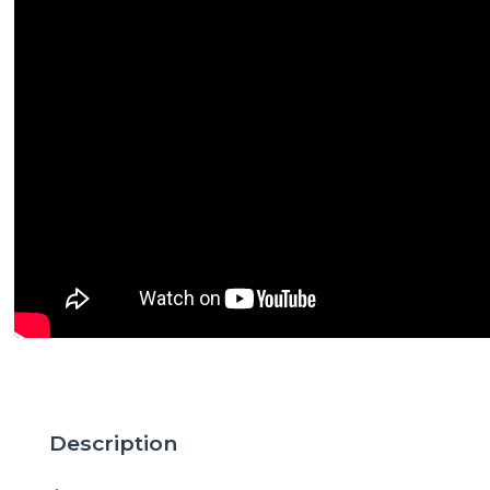
Description