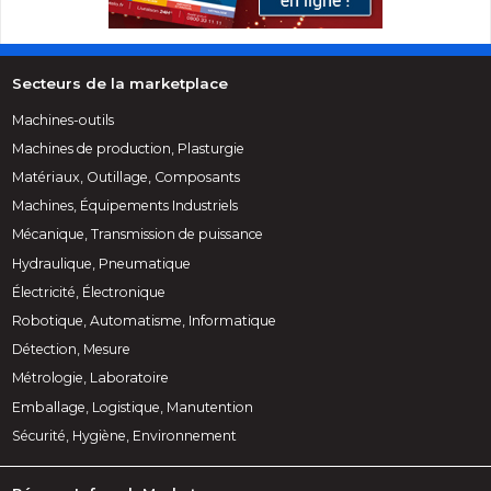
Secteurs de la marketplace
Machines-outils
Machines de production, Plasturgie
Matériaux, Outillage, Composants
Machines, Équipements Industriels
Mécanique, Transmission de puissance
Hydraulique, Pneumatique
Électricité, Électronique
Robotique, Automatisme, Informatique
Détection, Mesure
Métrologie, Laboratoire
Emballage, Logistique, Manutention
Sécurité, Hygiène, Environnement