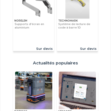
NORELEM
TECHNOMARK
Supports d’écran en
Système de lecture de
aluminium
code à barre 1D
Sur devis
Sur devis
Actualités populaires