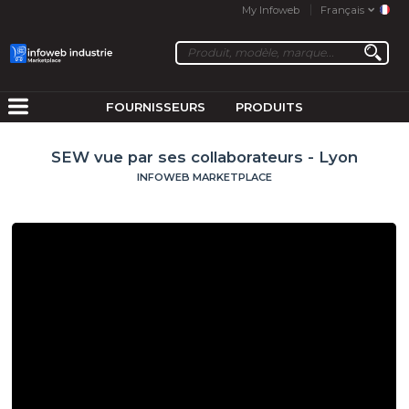
My Infoweb
Français
FOURNISSEURS
PRODUITS
SEW vue par ses collaborateurs - Lyon
INFOWEB MARKETPLACE