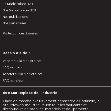
La Marketplace B2B
Nos Marketplaces B2B
Nos publications
Nos partenaires
Protection des données
Besoin d'aide ?
Vendre sur la Marketplace
FAQ vendeur
Acheter sur la Marketplace
FAQ acheteur
1ère Marketplace de l'industrie
Place de marché exclusivement consacrée à l’industrie, le
site Infoweb Industrie, réunit tous les fabricants et
distributeurs de produits, matériels et équipements