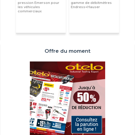
pression Emerson pour
gamme de débitmètres
les véhicules
Endress+Hauser
commerciaux
Offre du moment