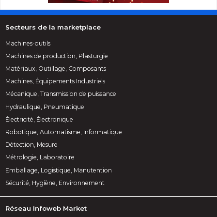
Secteurs de la marketplace
Machines-outils
Machines de production, Plasturgie
Matériaux, Outillage, Composants
Machines, Équipements Industriels
Mécanique, Transmission de puissance
Hydraulique, Pneumatique
Électricité, Électronique
Robotique, Automatisme, Informatique
Détection, Mesure
Métrologie, Laboratoire
Emballage, Logistique, Manutention
Sécurité, Hygiène, Environnement
Réseau Infoweb Market