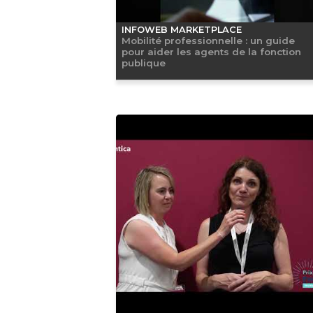
INFOWEB MARKETPLACE
Mobilité professionnelle : un guide
pour aider les agents de la fonction
publique