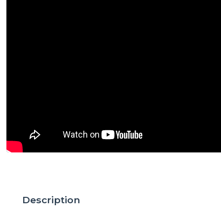
Description