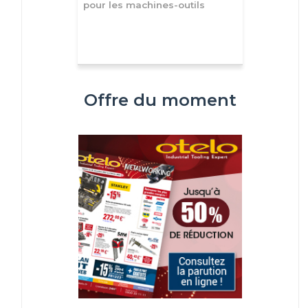
pour les machines-outils
Offre du moment