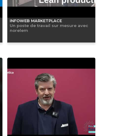
INFOWEB MARKETPLACE
Un poste de travail sur mesure avec
norelem