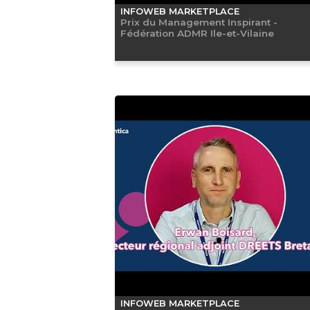
INFOWEB MARKETPLACE
Prix du Management Inspirant -
Fédération ADMR Ile-et-Vilaine
INFOWEB MARKETPLACE