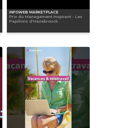
INFOWEB MARKETPLACE
Prix du Management Inspirant - Les
Papillons d'Hazebrouck