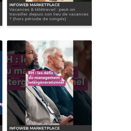
INFOWEB MARKETPLACE
Vacances & télétravail : peut-on
travailler depuis son lieu de vacances
? (hors période de congés)
INFOWEB MARKETPLACE