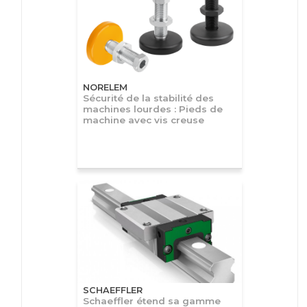
NORELEM
Sécurité de la stabilité des
machines lourdes : Pieds de
machine avec vis creuse
SCHAEFFLER
Schaeffler étend sa gamme