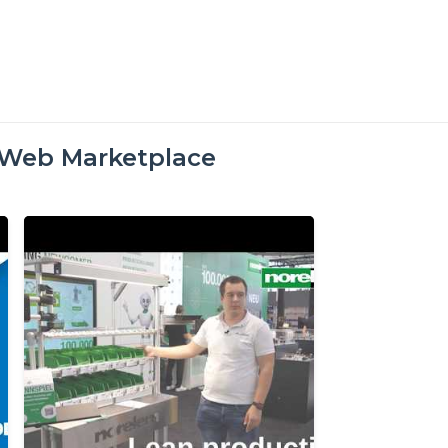
oWeb Marketplace