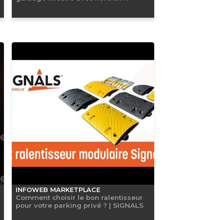
INFOWEB MARKETPLACE
Comment choisir le bon ralentisseur
pour votre parking privé ? | SIGNALS