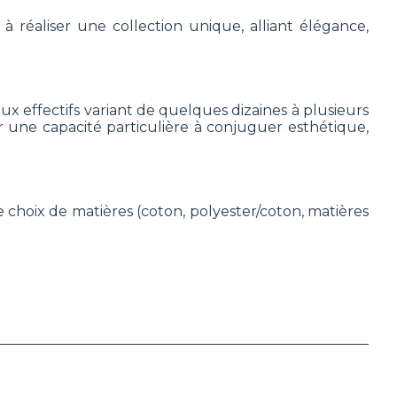
 réaliser une collection unique, alliant élégance,
x effectifs variant de quelques dizaines à plusieurs
ar une capacité particulière à conjuguer esthétique,
 choix de matières (coton, polyester/coton, matières