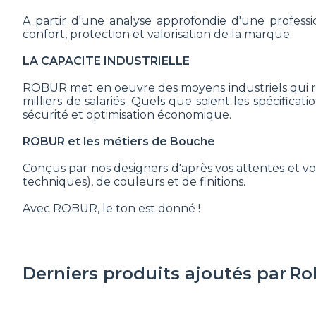
A partir d'une analyse approfondie d'une professi
confort, protection et valorisation de la marque.
LA CAPACITE INDUSTRIELLE
ROBUR met en oeuvre des moyens industriels qui répo
milliers de salariés. Quels que soient les spécific
sécurité et optimisation économique.
ROBUR et les métiers de Bouche
Conçus par nos designers d'après vos attentes et vo
techniques), de couleurs et de finitions.
Avec ROBUR, le ton est donné !
Derniers produits ajoutés par
Ro