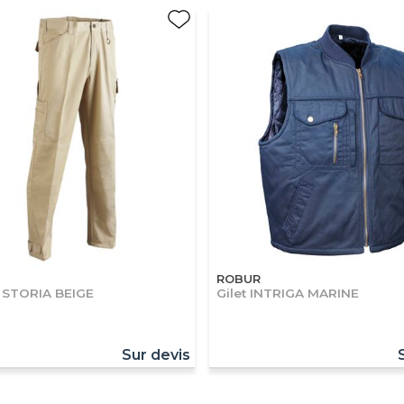
ROBUR
 STORIA BEIGE
Gilet INTRIGA MARINE
Sur devis