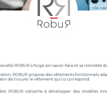
société ROBUR a forgé son savoir-faire et sa notoriété d
ovation, ROBUR propose des vêtements fonctionnels ada
ion de trouver le vêtement qui lui correspond.
société ROBUR s'attache à développer des modèles in