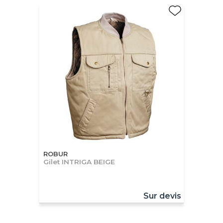
ROBUR
Gilet INTRIGA BEIGE
Sur devis