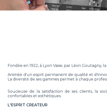
Fondée en 1922, à Lyon Vaise, par Léon Goutagny, la 
Animée d'un esprit permanent de qualité et d'inn
La diversité de ses gammes permet à chaque profess
Soucieuse de la satisfaction de ses clients, la 
confortables et esthétiques.
L'ESPRIT CREATEUR