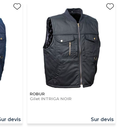
ROBUR
Gilet INTRIGA NOIR
Sur devis
Sur devis