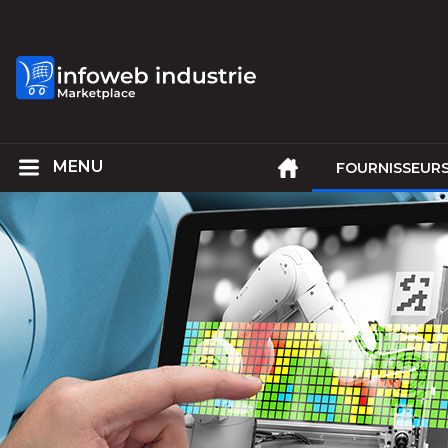
FOURNISSEUR