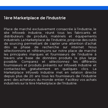
1ère Marketplace de l'industrie
Place de marché exclusivement consacrée à l’industrie, le
site Infoweb Industrie, réunit tous les fabricants et
distributeurs de produits, matériels et équipements
industriels. La Marketplace de l’industrie, propose des outils
de sourcing permettant de capter une attention d’achat
dès sa phase de recherche sur internet. Nous
sélectionnons et référençons sur notre place de marché
les principales marques et fournisseurs de l’industrie à
travers une base de données produits la plus large
possible. Comparez et sélectionnez les différents
fournisseurs et produits présents sur Infoweb Industrie et
contactez-les gratuitement en quelques clics. La
Marketplace Infoweb Industrie met en relation directe
depuis plus de 20 ans tous les fournisseurs de l’industrie
avec des acheteurs du monde entier. Facilitez vos achats
industriels sur la 1ère Marketplace de l’Industrie.