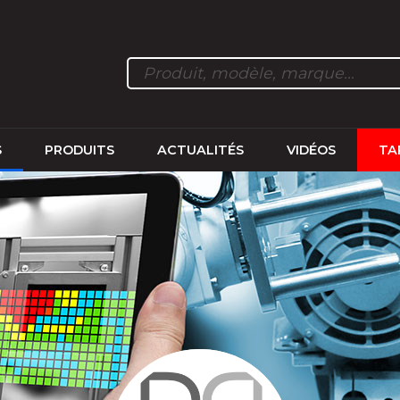
S
PRODUITS
ACTUALITÉS
VIDÉOS
TA