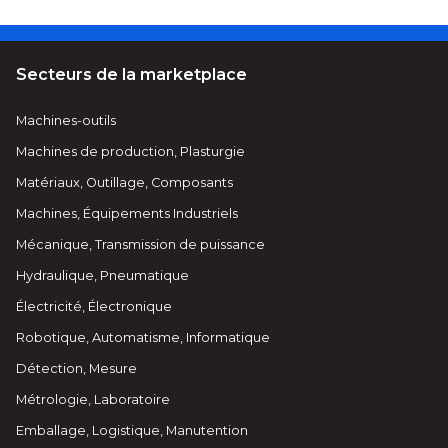
Secteurs de la marketplace
Machines-outils
Machines de production, Plasturgie
Matériaux, Outillage, Composants
Machines, Équipements Industriels
Mécanique, Transmission de puissance
Hydraulique, Pneumatique
Électricité, Électronique
Robotique, Automatisme, Informatique
Détection, Mesure
Métrologie, Laboratoire
Emballage, Logistique, Manutention