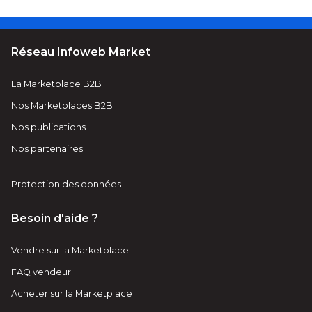
Réseau Infoweb Market
La Marketplace B2B
Nos Marketplaces B2B
Nos publications
Nos partenaires
Protection des données
Besoin d'aide ?
Vendre sur la Marketplace
FAQ vendeur
Acheter sur la Marketplace