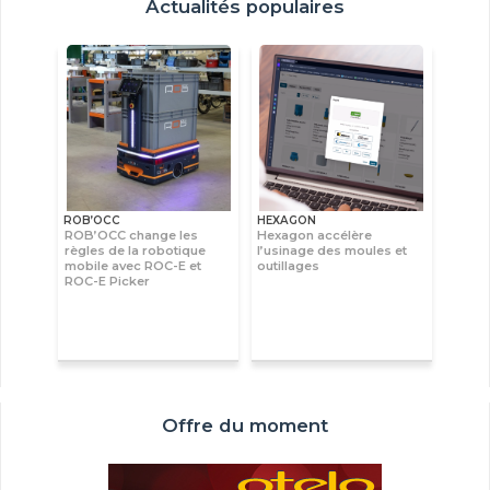
Actualités populaires
ROB’OCC
HEXAGON
ROB’OCC change les
Hexagon accélère
règles de la robotique
l’usinage des moules et
mobile avec ROC-E et
outillages
ROC-E Picker
Offre du moment