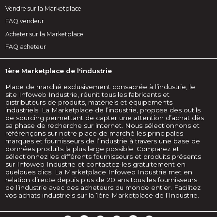
Vendre sur la Marketplace
FAQ vendeur
Acheter sur la Marketplace
FAQ acheteur
1ère Marketplace de l'industrie
Place de marché exclusivement consacrée à l’industrie, le
site Infoweb Industrie, réunit tous les fabricants et
distributeurs de produits, matériels et équipements
industriels. La Marketplace de l’industrie, propose des outils
de sourcing permettant de capter une attention d’achat dès
sa phase de recherche sur internet. Nous sélectionnons et
référençons sur notre place de marché les principales
marques et fournisseurs de l’industrie à travers une base de
données produits la plus large possible. Comparez et
sélectionnez les différents fournisseurs et produits présents
sur Infoweb Industrie et contactez-les gratuitement en
quelques clics. La Marketplace Infoweb Industrie met en
relation directe depuis plus de 20 ans tous les fournisseurs
de l’industrie avec des acheteurs du monde entier. Facilitez
vos achats industriels sur la 1ère Marketplace de l’Industrie.