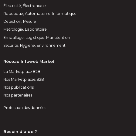
Électricité, Électronique
Robotique, Automatisme, Informatique
Détection, Mesure
Métrologie, Laboratoire
Emballage, Logistique, Manutention
Sécurité, Hygiène, Environnement
Réseau Infoweb Market
La Marketplace B2B
Nos Marketplaces B2B
Nos publications
Nos partenaires
Protection des données
Besoin d'aide ?