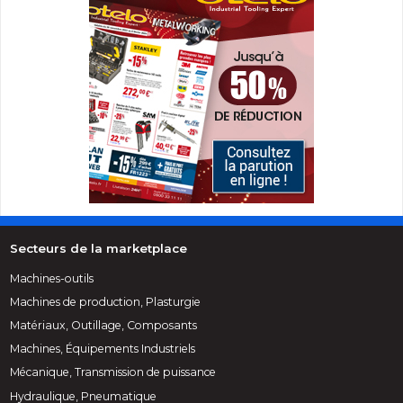
Secteurs de la marketplace
Machines-outils
Machines de production, Plasturgie
Matériaux, Outillage, Composants
Machines, Équipements Industriels
Mécanique, Transmission de puissance
Hydraulique, Pneumatique