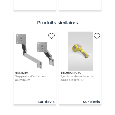
Produits similaires
NORELEM
TECHNOMARK
Supports d’écran en
Système de lecture de
aluminium
code à barre 1D
Sur devis
Sur devis