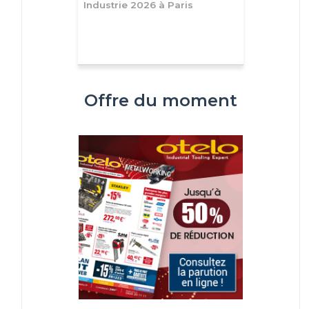
Industrie 2026 à Paris
Offre du moment