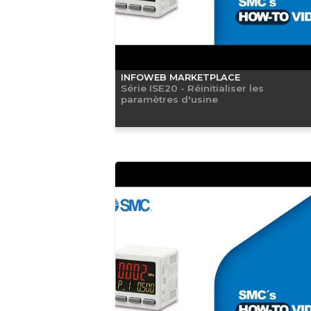
INFOWEB MARKETPLACE
Série ISE20 - Réinitialiser les
paramètres d'usine