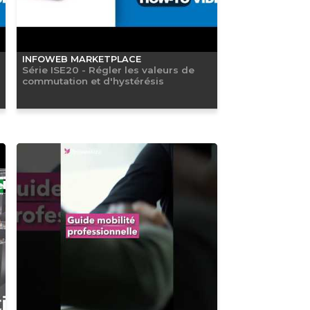
INFOWEB MARKETPLACE
Série ISE20 - Régler les valeurs de
commutation et d'hystérésis