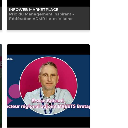
INFOWEB MARKETPLACE
Prix du Management Inspirant -
Fédération ADMR Ile-et-Vilaine