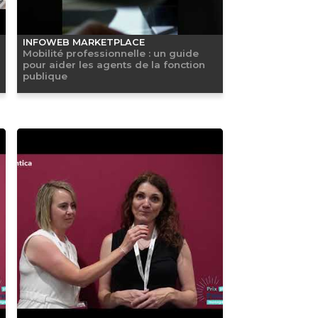
INFOWEB MARKETPLACE
Mobilité professionnelle : un guide
pour aider les agents de la fonction
publique