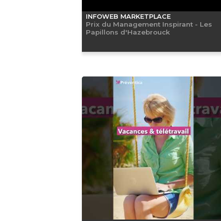
INFOWEB MARKETPLACE
Prix du Management Inspirant - Les
Papillons d'Hazebrouck