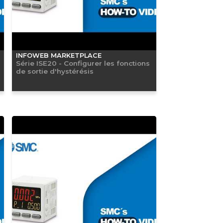
INFOWEB MARKETPLACE
Série ISE20 - Configurer les fonctions
de sortie d'hystérésis