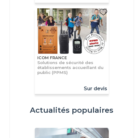
ICOM FRANCE
Solutions de sécurité des
établissements accueillant du
public (PPMS)
Sur devis
Actualités populaires