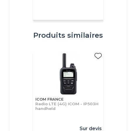
Produits similaires
ICOM FRANCE
Radio LTE (4G) ICOM - IP503H
handheld
Sur devis