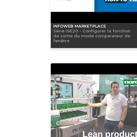
INFOWEB MARKETPLACE
Série ISE20 - Configurer la fonction
de sortie du mode comparateur de
fenêtre