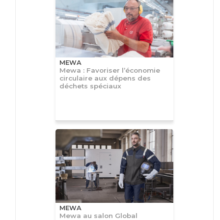
MEWA
Mewa : Favoriser l’économie
circulaire aux dépens des
déchets spéciaux
MEWA
Mewa au salon Global