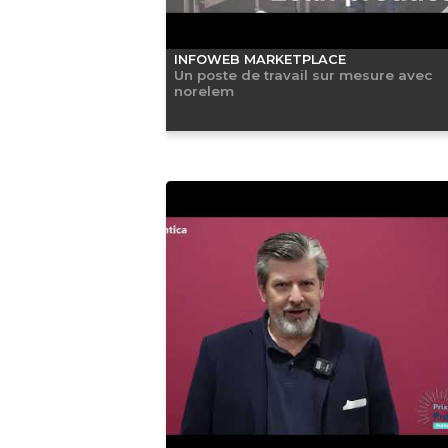
INFOWEB MARKETPLACE
Un poste de travail sur mesure avec
norelem