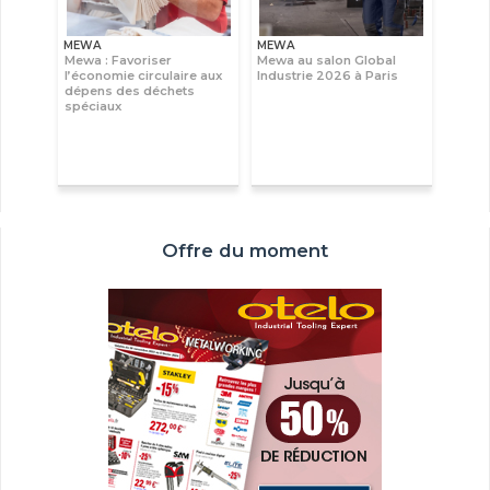
MEWA
MEWA
Mewa : Favoriser
Mewa au salon Global
l’économie circulaire aux
Industrie 2026 à Paris
dépens des déchets
spéciaux
Offre du moment