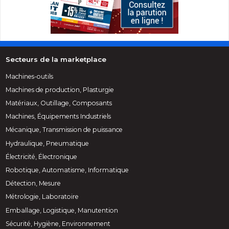
Secteurs de la marketplace
Machines-outils
Machines de production, Plasturgie
Matériaux, Outillage, Composants
Machines, Équipements Industriels
Mécanique, Transmission de puissance
Hydraulique, Pneumatique
Électricité, Électronique
Robotique, Automatisme, Informatique
Détection, Mesure
Métrologie, Laboratoire
Emballage, Logistique, Manutention
Sécurité, Hygiène, Environnement