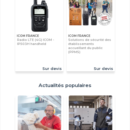
ICOM FRANCE
ICOM FRANCE
Radio LTE (4G) ICOM -
Solutions de sécurité des
IP503H handheld
établissements
accueillant du public
(PPMS)
Sur devis
Sur devis
Actualités populaires