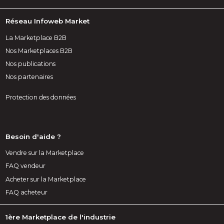
Réseau Infoweb Market
La Marketplace B2B
Nos Marketplaces B2B
Nos publications
Nos partenaires
Protection des données
Besoin d'aide ?
Vendre sur la Marketplace
FAQ vendeur
Acheter sur la Marketplace
FAQ acheteur
1ère Marketplace de l'industrie