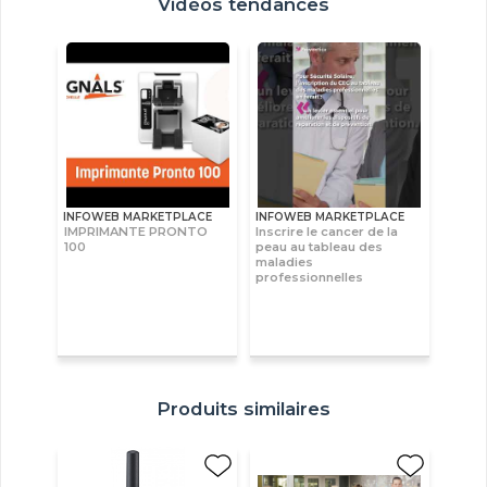
Vidéos tendances
INFOWEB MARKETPLACE
INFOWEB MARKETPLACE
IMPRIMANTE PRONTO
Inscrire le cancer de la
100
peau au tableau des
maladies
professionnelles
Produits similaires