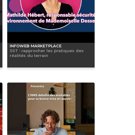
INFOWEB MARKETPLACE
SST : rapprocher les pratiques des
réalités du terrain