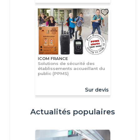
ICOM FRANCE
Solutions de sécurité des
établissements accueillant du
public (PPMS)
Sur devis
Actualités populaires