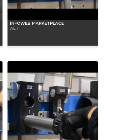
INFOWEB MARKETPLACE
AL 1