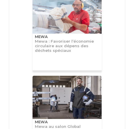
MEWA
Mewa : Favoriser l’économie
circulaire aux dépens des
déchets spéciaux
MEWA
Mewa au salon Global