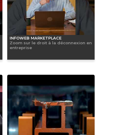
INFOWEB MARKETPLACE
Zoom sur le droit à la déconnexion en
entreprise