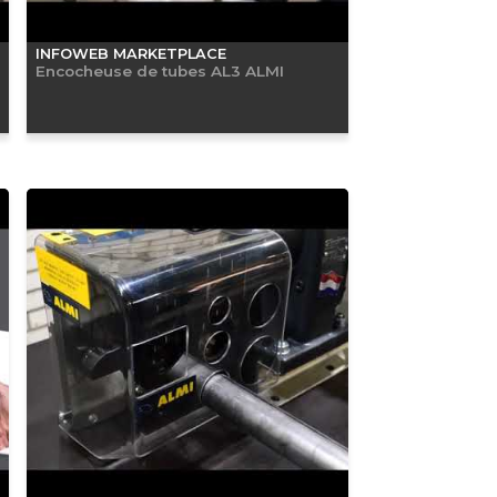
INFOWEB MARKETPLACE
Encocheuse de tubes AL3 ALMI