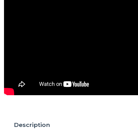
Description