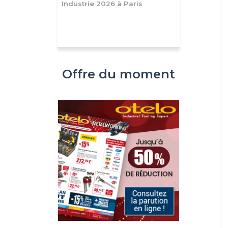
Industrie 2026 à Paris
Offre du moment