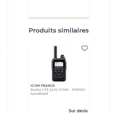
Produits similaires
ICOM FRANCE
Radio LTE (4G) ICOM - IP503H
handheld
Sur devis