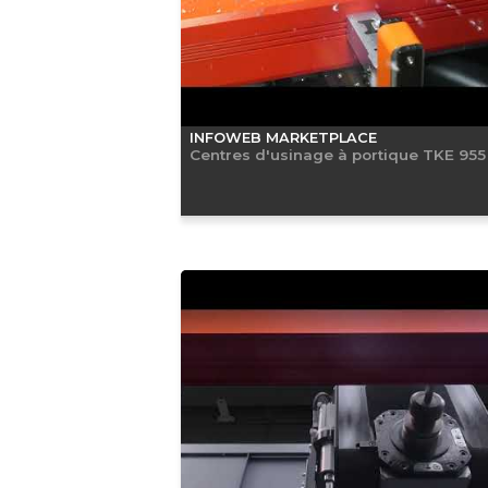
INFOWEB MARKETPLACE
Centres d'usinage à portique TKE 955