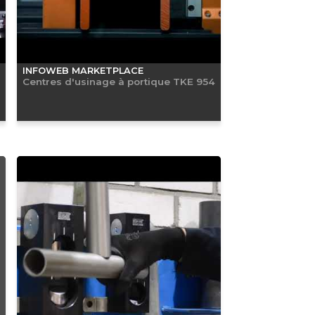
INFOWEB MARKETPLACE
Centres d'usinage à portique TKE 954