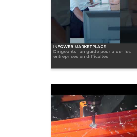
INFOWEB MARKETPLACE
Dirigeants : un guide pour aider les
entreprises en difficultés