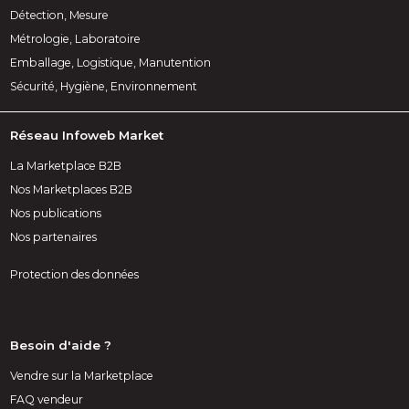
Détection, Mesure
Métrologie, Laboratoire
Emballage, Logistique, Manutention
Sécurité, Hygiène, Environnement
Réseau Infoweb Market
La Marketplace B2B
Nos Marketplaces B2B
Nos publications
Nos partenaires
Protection des données
Besoin d'aide ?
Vendre sur la Marketplace
FAQ vendeur