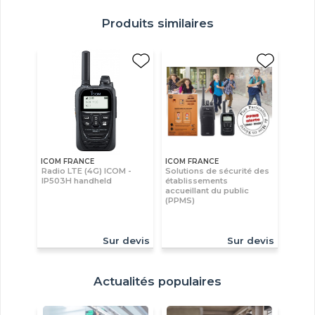
Produits similaires
ICOM FRANCE
ICOM FRANCE
Radio LTE (4G) ICOM -
Solutions de sécurité des
IP503H handheld
établissements
accueillant du public
(PPMS)
Sur devis
Sur devis
Actualités populaires