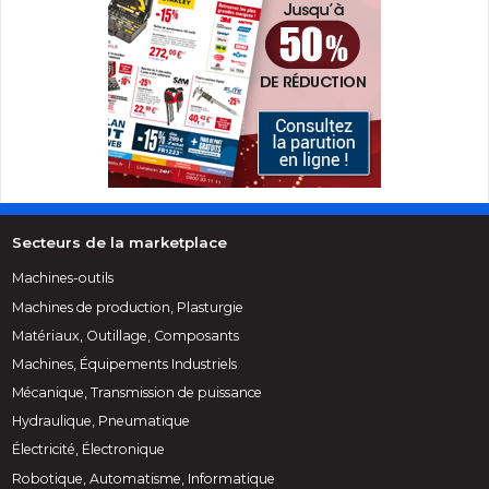
Secteurs de la marketplace
Machines-outils
Machines de production, Plasturgie
Matériaux, Outillage, Composants
Machines, Équipements Industriels
Mécanique, Transmission de puissance
Hydraulique, Pneumatique
Électricité, Électronique
Robotique, Automatisme, Informatique