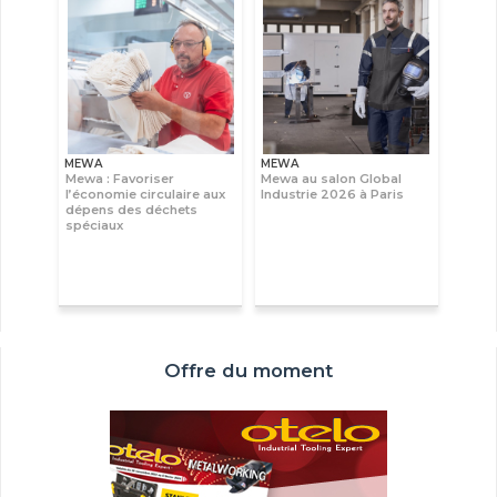
MEWA
MEWA
Mewa : Favoriser
Mewa au salon Global
l’économie circulaire aux
Industrie 2026 à Paris
dépens des déchets
spéciaux
Offre du moment