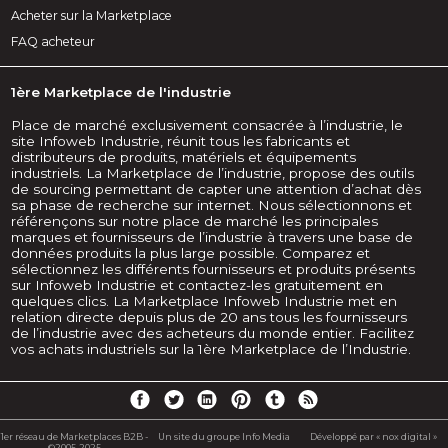
Acheter sur la Marketplace
FAQ acheteur
1ère Marketplace de l'industrie
Place de marché exclusivement consacrée à l’industrie, le
site Infoweb Industrie, réunit tous les fabricants et
distributeurs de produits, matériels et équipements
industriels. La Marketplace de l’industrie, propose des outils
de sourcing permettant de capter une attention d’achat dès
sa phase de recherche sur internet. Nous sélectionnons et
référençons sur notre place de marché les principales
marques et fournisseurs de l’industrie à travers une base de
données produits la plus large possible. Comparez et
sélectionnez les différents fournisseurs et produits présents
sur Infoweb Industrie et contactez-les gratuitement en
quelques clics. La Marketplace Infoweb Industrie met en
relation directe depuis plus de 20 ans tous les fournisseurs
de l’industrie avec des acheteurs du monde entier. Facilitez
vos achats industriels sur la 1ère Marketplace de l’Industrie.
1er réseau de Marketplaces B2B -
Un site du groupe Info Media
Développé par « nox digital »
©2005-2025