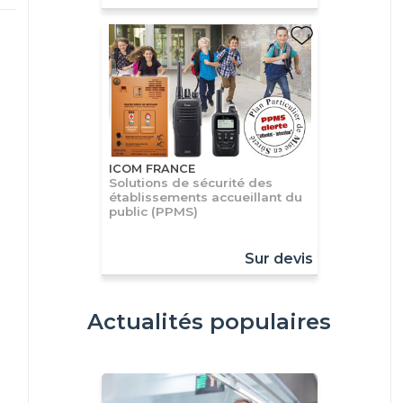
ICOM FRANCE
Solutions de sécurité des
établissements accueillant du
public (PPMS)
Sur devis
Actualités populaires