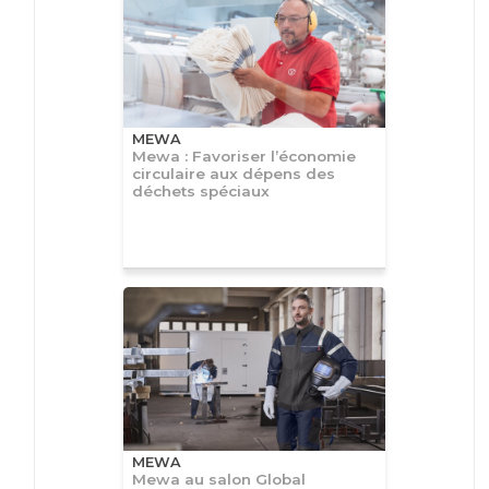
MEWA
Mewa : Favoriser l’économie
circulaire aux dépens des
déchets spéciaux
MEWA
Mewa au salon Global