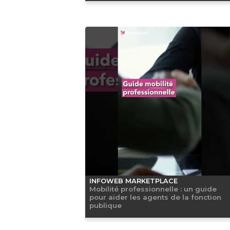
INFOWEB MARKETPLACE
Mobilité professionnelle : un guide
pour aider les agents de la fonction
publique