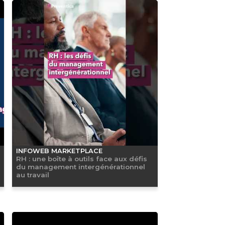
INFOWEB MARKETPLACE
RH : une boîte à outils face aux défis
du management intergénérationnel
au travail