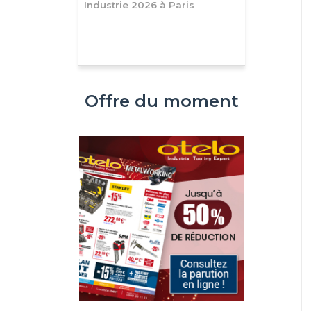
Industrie 2026 à Paris
Offre du moment