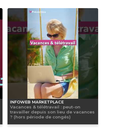
INFOWEB MARKETPLACE
Vacances & télétravail : peut-on
travailler depuis son lieu de vacances
? (hors période de congés)