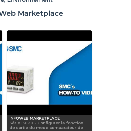
oWeb Marketplace
INFOWEB MARKETPLACE
Série ISE20 - Configurer la fonction
de sortie du mode comparateur de