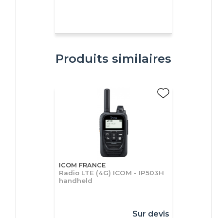
Produits similaires
ICOM FRANCE
Radio LTE (4G) ICOM - IP503H
handheld
Sur devis