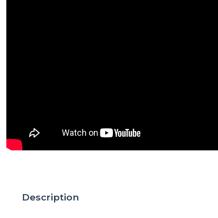
Description