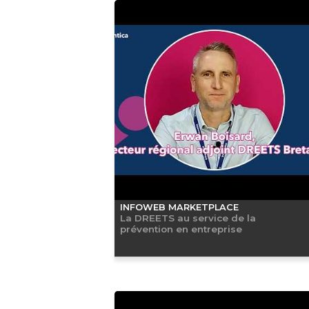
INFOWEB MARKETPLACE
La DREETS au service de la
prévention en entreprise