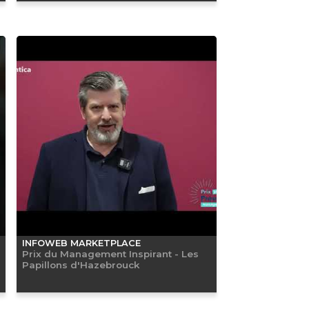
INFOWEB MARKETPLACE
Prix du Management Inspirant - Les
Papillons d'Hazebrouck