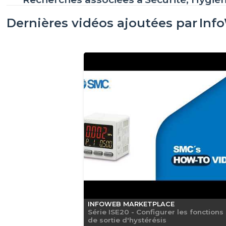
Dernières vidéos ajoutées par
Inf
INFOWEB MARKETPLACE
Série ISE20 - Configurer les fonctions
de sortie d'hystérésis