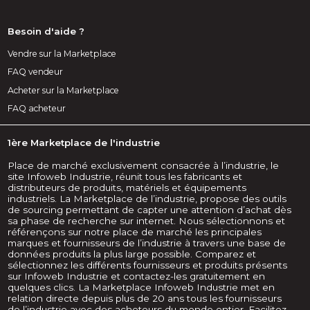
Besoin d'aide ?
Vendre sur la Marketplace
FAQ vendeur
Acheter sur la Marketplace
FAQ acheteur
1ère Marketplace de l'industrie
Place de marché exclusivement consacrée à l’industrie, le
site Infoweb Industrie, réunit tous les fabricants et
distributeurs de produits, matériels et équipements
industriels. La Marketplace de l’industrie, propose des outils
de sourcing permettant de capter une attention d’achat dès
sa phase de recherche sur internet. Nous sélectionnons et
référençons sur notre place de marché les principales
marques et fournisseurs de l’industrie à travers une base de
données produits la plus large possible. Comparez et
sélectionnez les différents fournisseurs et produits présents
sur Infoweb Industrie et contactez-les gratuitement en
quelques clics. La Marketplace Infoweb Industrie met en
relation directe depuis plus de 20 ans tous les fournisseurs
de l’industrie avec des acheteurs du monde entier. Facilitez