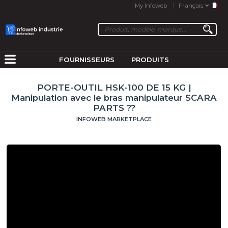
My Infoweb
Français
FOURNISSEURS
PRODUITS
PORTE-OUTIL HSK-100 DE 15 KG |
Manipulation avec le bras manipulateur SCARA
PARTS ??
INFOWEB MARKETPLACE