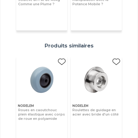
Comme une Plume ?
Potence Mobile ?
Produits similaires
NORELEM
NORELEM
Roues en caoutchouc
Roulettes de guidage en
plein élastique avec corps
acier avec bride d’un côté
de roue en polyamide