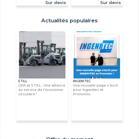
Sur devis
Sur devis
Actualités populaires
STILL
INGENITEC
GPA et STILL : Une alliance
Une nouvelle page s'écrit
au service de l’économie
pour Ingenitec et
circulaire !
Pronomic