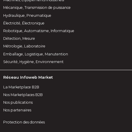
Mécanique, Transmission de puissance
Hydraulique, Pneumatique
Électricité, Électronique
Robotique, Automatisme, Informatique
Détection, Mesure
Métrologie, Laboratoire
Emballage, Logistique, Manutention
Sécurité, Hygiène, Environnement
Réseau Infoweb Market
La Marketplace B2B
Nos Marketplaces B2B
Nos publications
Nos partenaires
Protection des données