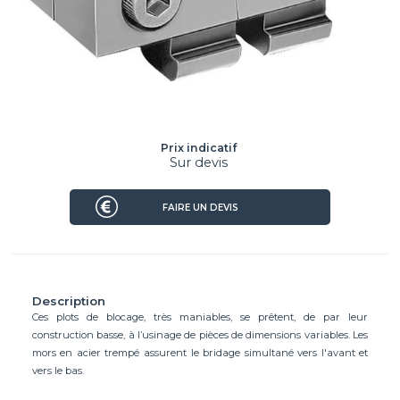
Prix indicatif
Sur devis
FAIRE UN DEVIS
Description
Ces plots de blocage, très maniables, se prêtent, de par leur
construction basse, à l’usinage de pièces de dimensions variables. Les
mors en acier trempé assurent le bridage simultané vers l'avant et
vers le bas.