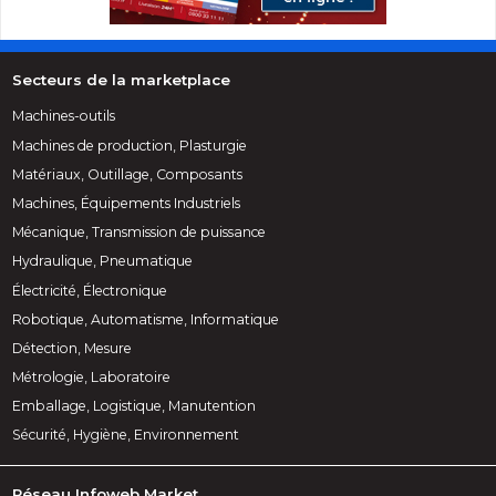
Secteurs de la marketplace
Machines-outils
Machines de production, Plasturgie
Matériaux, Outillage, Composants
Machines, Équipements Industriels
Mécanique, Transmission de puissance
Hydraulique, Pneumatique
Électricité, Électronique
Robotique, Automatisme, Informatique
Détection, Mesure
Métrologie, Laboratoire
Emballage, Logistique, Manutention
Sécurité, Hygiène, Environnement
Réseau Infoweb Market