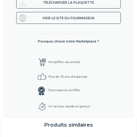
TÉLÉCHARGER LA PLAQUETTE
VOIR LE SITE DU FOURNISSEUR
Pourquoi choisir notre Marketplace ?
Simplifiez vos achats
Plus de 20 ans d'expertise
Fournisseurs certifiés
Un service rapide et gratuit
Produits similaires