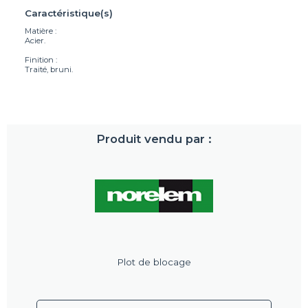
Caractéristique(s)
Matière :
Acier.
Finition :
Traité, bruni.
Produit vendu par :
Plot de blocage