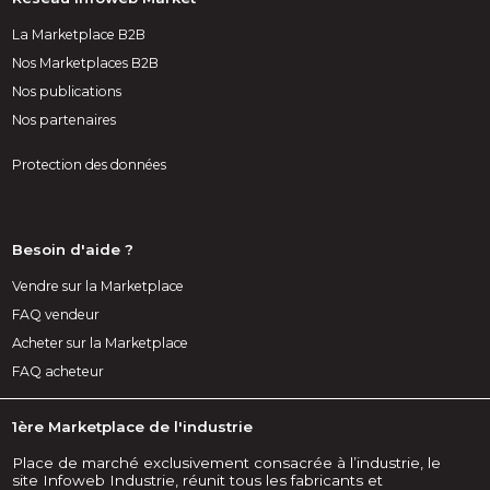
La Marketplace B2B
Nos Marketplaces B2B
Nos publications
Nos partenaires
Protection des données
Besoin d'aide ?
Vendre sur la Marketplace
FAQ vendeur
Acheter sur la Marketplace
FAQ acheteur
1ère Marketplace de l'industrie
Place de marché exclusivement consacrée à l’industrie, le
site Infoweb Industrie, réunit tous les fabricants et