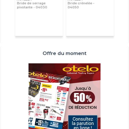
Bride de serrage
Bride crénelée -
pivotante - 04030
04050
Offre du moment