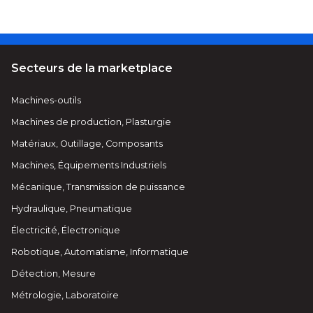
Secteurs de la marketplace
Machines-outils
Machines de production, Plasturgie
Matériaux, Outillage, Composants
Machines, Équipements Industriels
Mécanique, Transmission de puissance
Hydraulique, Pneumatique
Électricité, Électronique
Robotique, Automatisme, Informatique
Détection, Mesure
Métrologie, Laboratoire