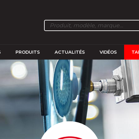
S
PRODUITS
ACTUALITÉS
VIDÉOS
TA