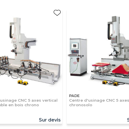
PADE
'usinage CNC 5 axes vertical
Centre d'usinage CNC 5 axes 
ble en bois chrono
chronosolo
Sur devis