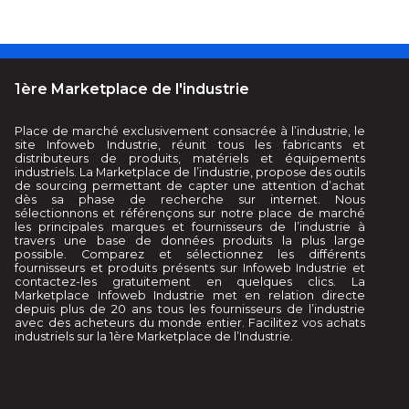
1ère Marketplace de l'industrie
Place de marché exclusivement consacrée à l’industrie, le
site Infoweb Industrie, réunit tous les fabricants et
distributeurs de produits, matériels et équipements
industriels. La Marketplace de l’industrie, propose des outils
de sourcing permettant de capter une attention d’achat
dès sa phase de recherche sur internet. Nous
sélectionnons et référençons sur notre place de marché
les principales marques et fournisseurs de l’industrie à
travers une base de données produits la plus large
possible. Comparez et sélectionnez les différents
fournisseurs et produits présents sur Infoweb Industrie et
contactez-les gratuitement en quelques clics. La
Marketplace Infoweb Industrie met en relation directe
depuis plus de 20 ans tous les fournisseurs de l’industrie
avec des acheteurs du monde entier. Facilitez vos achats
industriels sur la 1ère Marketplace de l’Industrie.