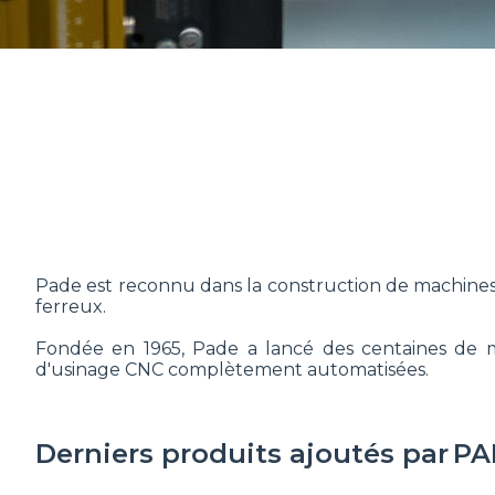
Pade est reconnu dans la construction de machines s
ferreux.
Fondée en 1965, Pade a lancé des centaines d
d'usinage CNC complètement automatisées.
Derniers produits ajoutés par
PA