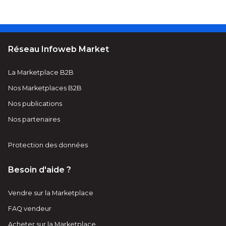
Réseau Infoweb Market
La Marketplace B2B
Nos Marketplaces B2B
Nos publications
Nos partenaires
Protection des données
Besoin d'aide ?
Vendre sur la Marketplace
FAQ vendeur
Acheter sur la Marketplace