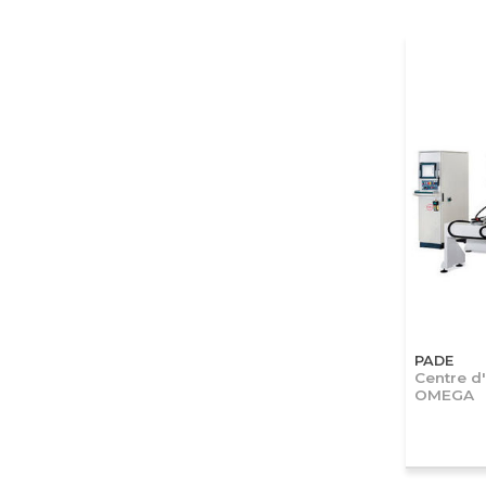
PADE
Centre d
OMEGA