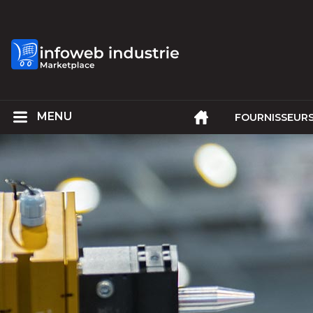
FOURNISSEUR