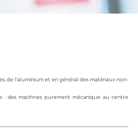
ues, de l'aluminium et en général des matériaux non-
e : des macihnes purement mécanique au centre