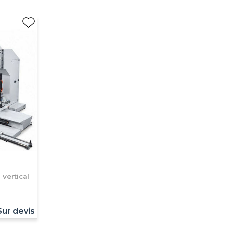
vertical
Sur devis