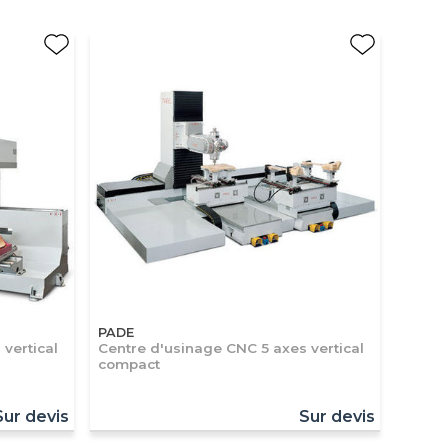
PADE
vertical
Centre d'usinage CNC 5 axes vertical
compact
Sur devis
Sur devis