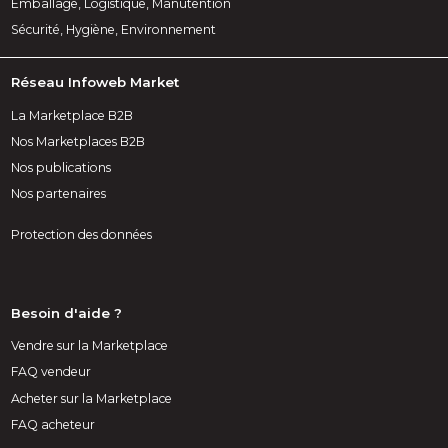
Emballage, Logistique, Manutention
Sécurité, Hygiène, Environnement
Réseau Infoweb Market
La Marketplace B2B
Nos Marketplaces B2B
Nos publications
Nos partenaires
Protection des données
Besoin d'aide ?
Vendre sur la Marketplace
FAQ vendeur
Acheter sur la Marketplace
FAQ acheteur