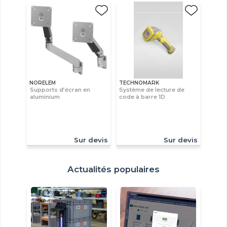
NORELEM
TECHNOMARK
Supports d’écran en
Système de lecture de
aluminium
code à barre 1D
Sur devis
Sur devis
Actualités populaires