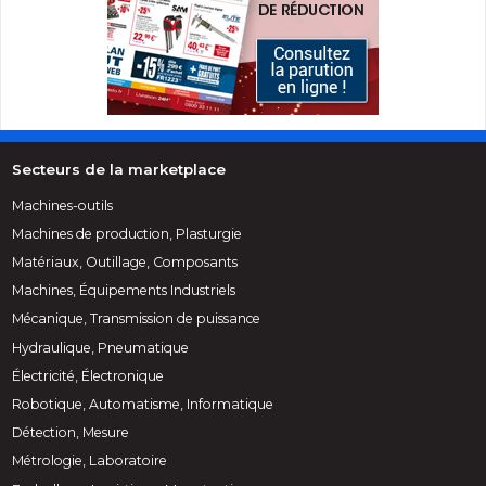
Secteurs de la marketplace
Machines-outils
Machines de production, Plasturgie
Matériaux, Outillage, Composants
Machines, Équipements Industriels
Mécanique, Transmission de puissance
Hydraulique, Pneumatique
Électricité, Électronique
Robotique, Automatisme, Informatique
Détection, Mesure
Métrologie, Laboratoire