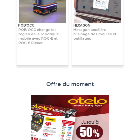
ROB’OCC
HEXAGON
ROB’OCC change les
Hexagon accélère
règles de la robotique
l’usinage des moules et
mobile avec ROC-E et
outillages
ROC-E Picker
Offre du moment