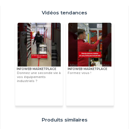
Vidéos tendances
INFOWEB MARKETPLACE
INFOWEB MARKETPLACE
Donnez une seconde vie à
Formez vous !
vos équipements
industriels ?
Produits similaires