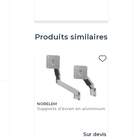
Produits similaires
NORELEM
Supports d’écran en aluminium
Sur devis