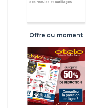
des moules et outillages
Offre du moment