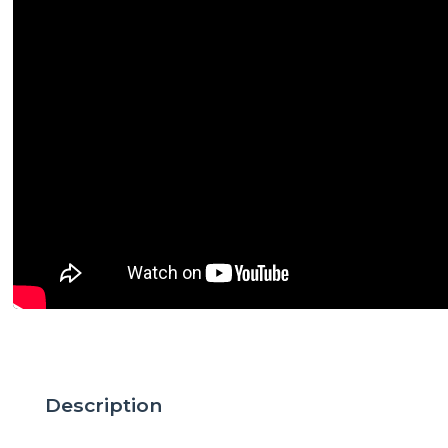
Description