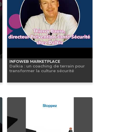
INFOWEB MARKETPLACE
Dalkia : un coaching de terrain pour
transformer la culture sécurité