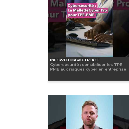
INFOWEB MARKETPLACE
Cybersécurité : sensibiliser les TPE-
PME aux risques cyber en entreprise