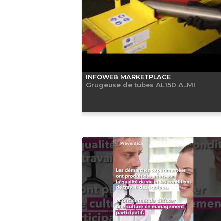
INFOWEB MARKETPLACE
Grugeuse de tubes AL150 ALMI