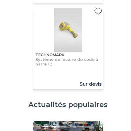
TECHNOMARK
Système de lecture de code à
barre 1D
Sur devis
Actualités populaires