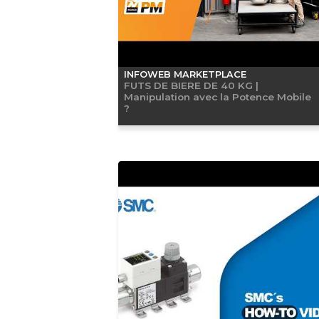
INFOWEB MARKETPLACE
FUTS DE BIERE DE 40 KG |
Manipulation avec la Potence Mobile
?