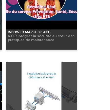
INFOWEB MARKETPLACE
RTE : intégrer la sécurité au cœur des
pratiques de maintenance