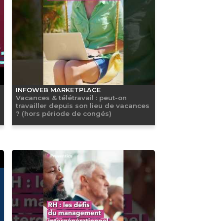
INFOWEB MARKETPLACE
Vacances & télétravail : peut-on
travailler depuis son lieu de vacances
? (hors période de congés)