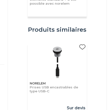
possible avec norelem
Produits similaires
NORELEM
Prises USB encastrables de
type USB-C
Sur devis