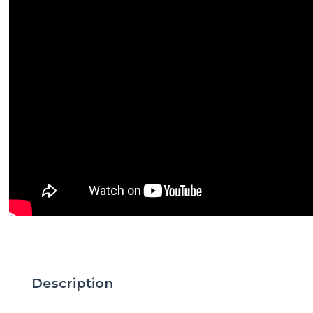
Description