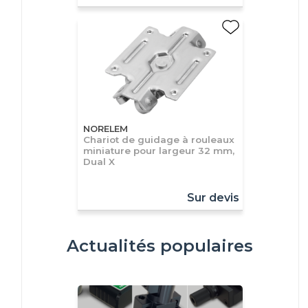
NORELEM
Chariot de guidage à rouleaux
miniature pour largeur 32 mm,
Dual X
Sur devis
Actualités populaires