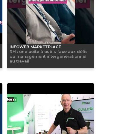
INFOWEB MARKETPLACE
RH : une boîte à outils face aux défis
du management intergénérationnel
au travail