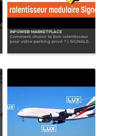
INFOWEB MARKETPLACE
Comment choisir le bon ralentisseur
pour votre parking privé ? | SIGNALS