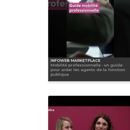
INFOWEB MARKETPLACE
Mobilité professionnelle : un guide
pour aider les agents de la fonction
publique