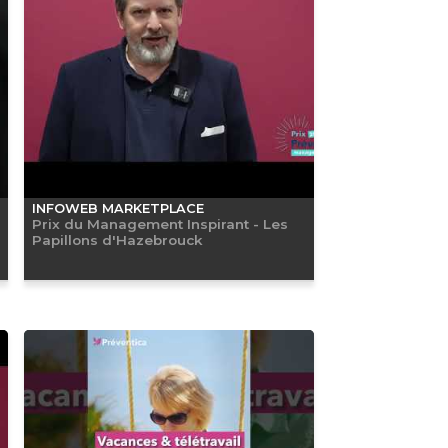
INFOWEB MARKETPLACE
Prix du Management Inspirant - Les
Papillons d'Hazebrouck