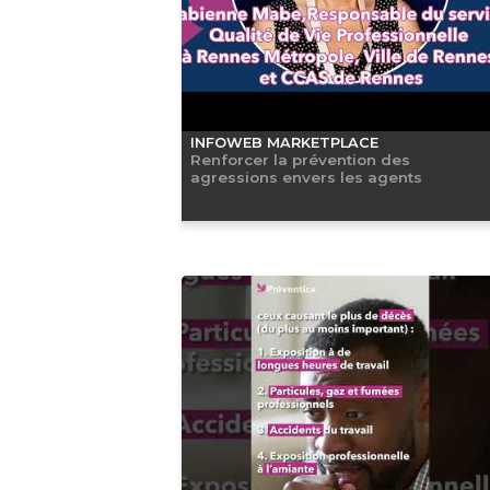
INFOWEB MARKETPLACE
Renforcer la prévention des
agressions envers les agents