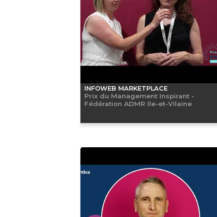
INFOWEB MARKETPLACE
Prix du Management Inspirant -
Fédération ADMR Ile-et-Vilaine