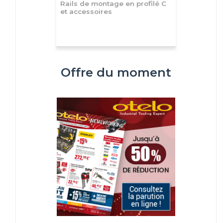
Rails de montage en profilé C
et accessoires
Offre du moment