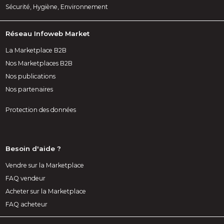
Sécurité, Hygiène, Environnement
Réseau Infoweb Market
La Marketplace B2B
Nos Marketplaces B2B
Nos publications
Nos partenaires
Protection des données
Besoin d'aide ?
Vendre sur la Marketplace
FAQ vendeur
Acheter sur la Marketplace
FAQ acheteur