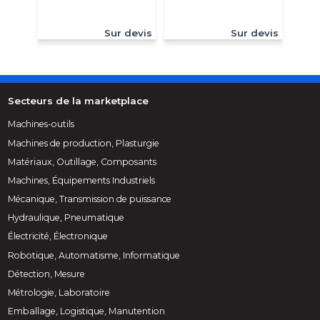
Sur devis
Sur devis
Secteurs de la marketplace
Machines-outils
Machines de production, Plasturgie
Matériaux, Outillage, Composants
Machines, Équipements Industriels
Mécanique, Transmission de puissance
Hydraulique, Pneumatique
Électricité, Électronique
Robotique, Automatisme, Informatique
Détection, Mesure
Métrologie, Laboratoire
Emballage, Logistique, Manutention