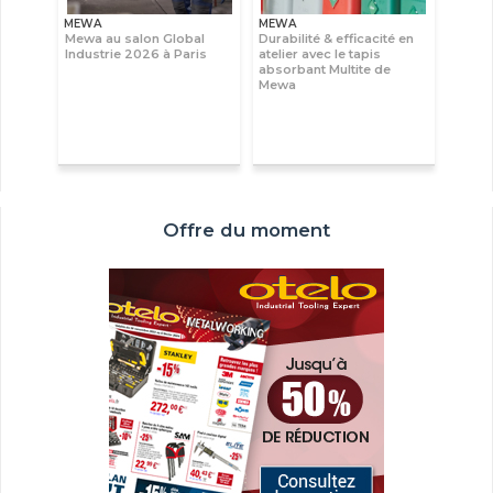
MEWA
MEWA
Mewa au salon Global
Durabilité & efficacité en
Industrie 2026 à Paris
atelier avec le tapis
absorbant Multite de
Mewa
Offre du moment