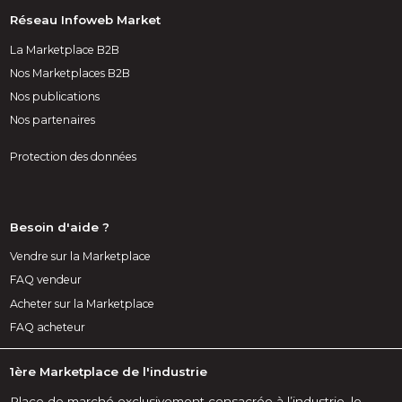
Réseau Infoweb Market
La Marketplace B2B
Nos Marketplaces B2B
Nos publications
Nos partenaires
Protection des données
Besoin d'aide ?
Vendre sur la Marketplace
FAQ vendeur
Acheter sur la Marketplace
FAQ acheteur
1ère Marketplace de l'industrie
Place de marché exclusivement consacrée à l’industrie, le