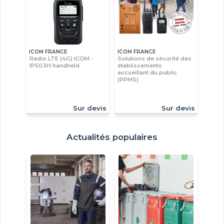
ICOM FRANCE
ICOM FRANCE
Radio LTE (4G) ICOM -
Solutions de sécurité des
IP503H handheld
établissements
accueillant du public
(PPMS)
Sur devis
Sur devis
Actualités populaires