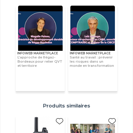
INFOWEB MARKETPLACE
INFOWEB MARKETPLACE
L’approche de Régaz-
Santé au travail : prévenir
Bordeaux pour relier QVT
les risques dans un
et territoire
monde en transformation
Produits similaires