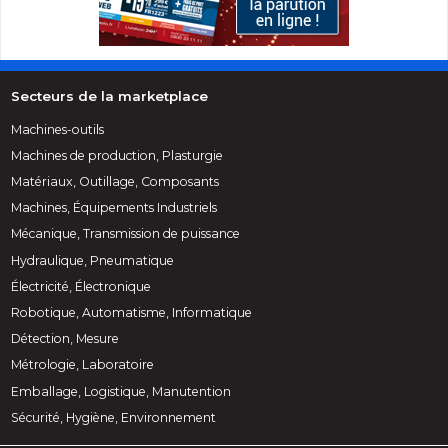
Secteurs de la marketplace
Machines-outils
Machines de production, Plasturgie
Matériaux, Outillage, Composants
Machines, Équipements Industriels
Mécanique, Transmission de puissance
Hydraulique, Pneumatique
Électricité, Électronique
Robotique, Automatisme, Informatique
Détection, Mesure
Métrologie, Laboratoire
Emballage, Logistique, Manutention
Sécurité, Hygiène, Environnement