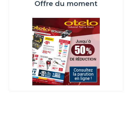
Offre du moment