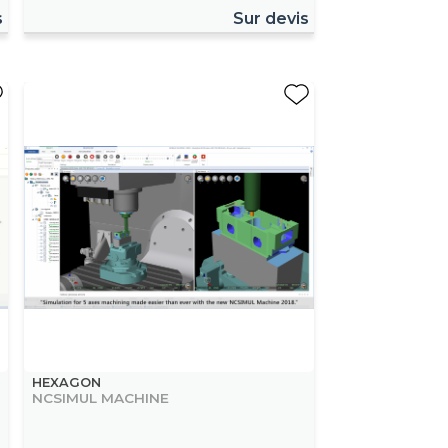
s
Sur devis
HEXAGON
NCSIMUL MACHINE