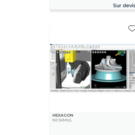
Sur devi
HEXAGON
NCSIMUL