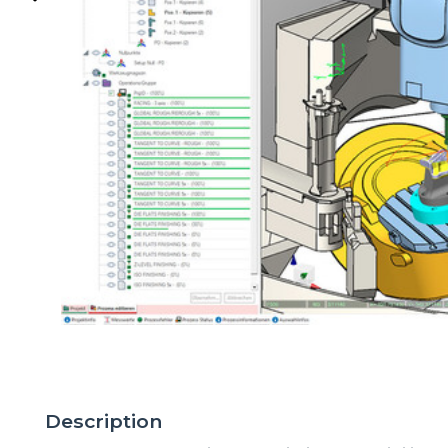
Description