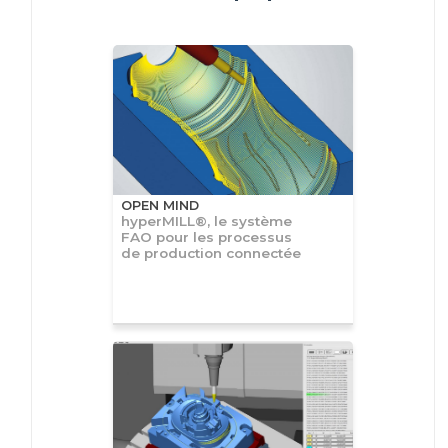
OPEN MIND
hyperMILL®, le système
FAO pour les processus
de production connectée