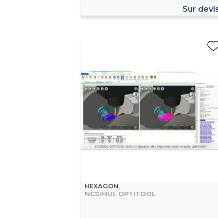
Sur devi
HEXAGON
NCSIMUL OPTITOOL