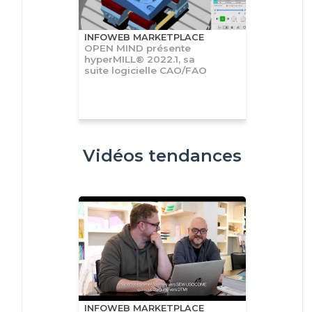
INFOWEB MARKETPLACE
OPEN MIND présente
hyperMILL® 2022.1, sa
suite logicielle CAO/FAO
Vidéos tendances
INFOWEB MARKETPLACE