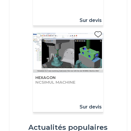
Sur devis
HEXAGON
NCSIMUL MACHINE
Sur devis
Actualités populaires