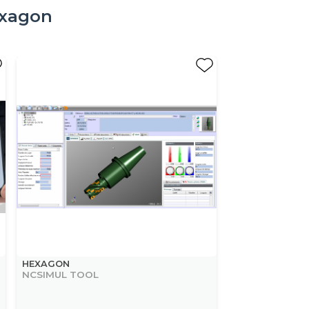
xagon
HEXAGON
NCSIMUL TOOL