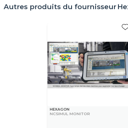
Autres produits du fournisseur
He
HEXAGON
NCSIMUL MONITOR