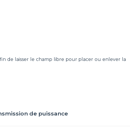
fin de laisser le champ libre pour placer ou enlever la
nsmission de puissance