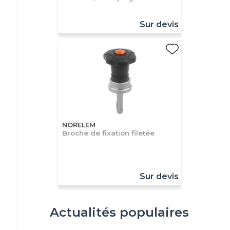
Sur devis
NORELEM
Broche de fixation filetée
Sur devis
Actualités populaires