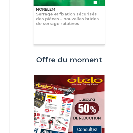
NORELEM
Serrage et fixation sécurisés
des pièces – nouvelles brides
de serrage rotatives
Offre du moment