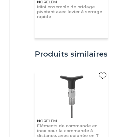
NORELEM
Mini ensemble de bridage
pivotant avec levier à serrage
rapide
Produits similaires
NORELEM
Éléments de commande en
inox pour la commande à
distance, avec poignée en T