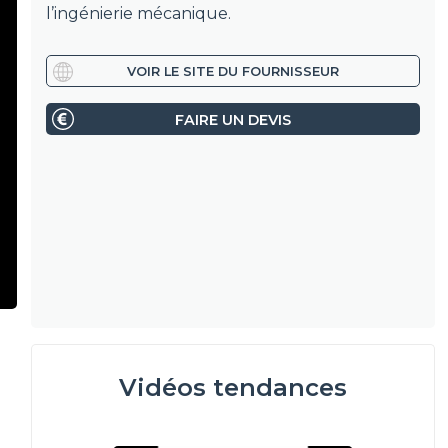
l’ingénierie mécanique.
VOIR LE SITE DU FOURNISSEUR
FAIRE UN DEVIS
Vidéos tendances