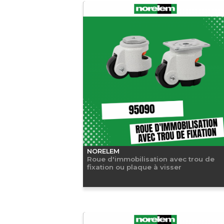
NORELEM
Roue d'immobilisation avec trou de
fixation ou plaque à visser