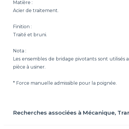
Matière :
Acier de traitement.
Finition :
Traité et bruni.
Nota :
Les ensembles de bridage pivotants sont utilisés a
pièce à usiner.
* Force manuelle admissible pour la poignée.
Recherches associées à
Mécanique, Tra