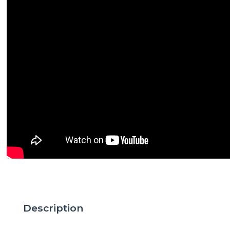
Description