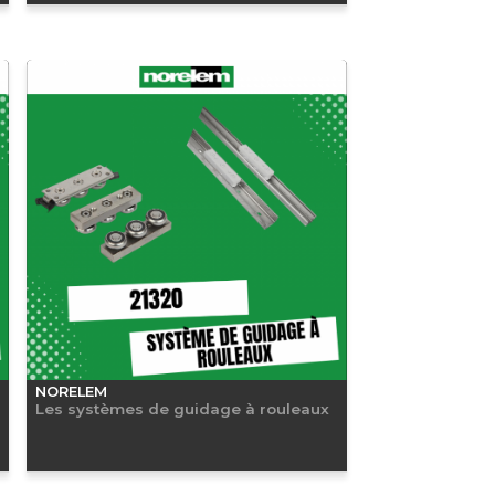
NORELEM
Les systèmes de guidage à rouleaux