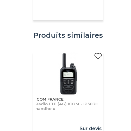
Produits similaires
ICOM FRANCE
Radio LTE (4G) ICOM - IP503H
handheld
Sur devis