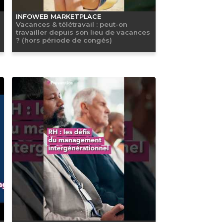
INFOWEB MARKETPLACE
Vacances & télétravail : peut-on
travailler depuis son lieu de vacances
? (hors période de congés)