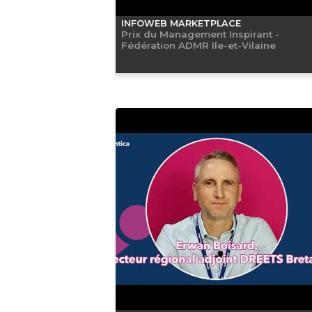
INFOWEB MARKETPLACE
Prix du Management Inspirant -
Fédération ADMR Ile-et-Vilaine