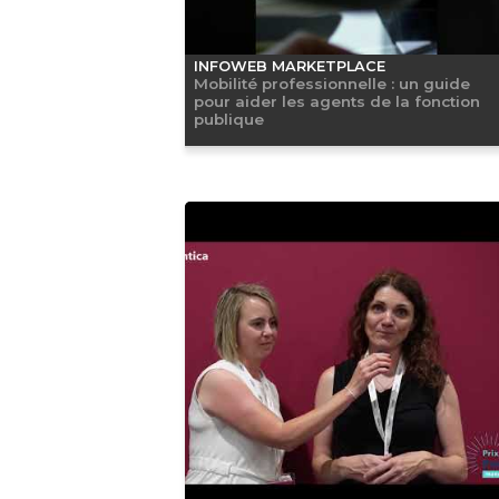
INFOWEB MARKETPLACE
Mobilité professionnelle : un guide
pour aider les agents de la fonction
publique