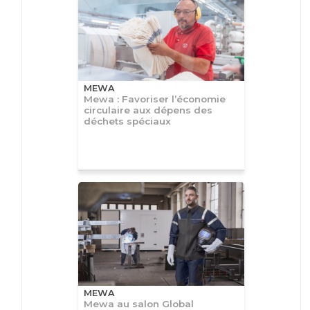
MEWA
Mewa : Favoriser l’économie
circulaire aux dépens des
déchets spéciaux
MEWA
Mewa au salon Global