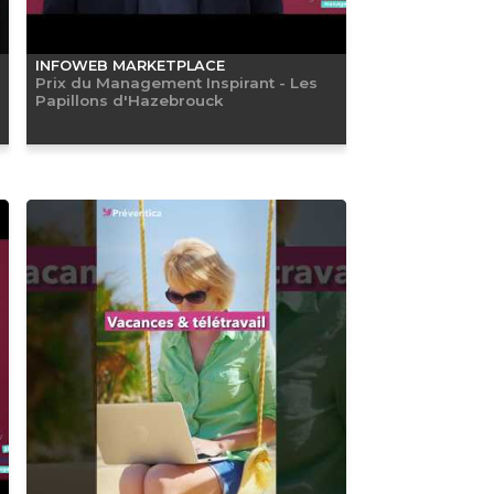
INFOWEB MARKETPLACE
Prix du Management Inspirant - Les
Papillons d'Hazebrouck