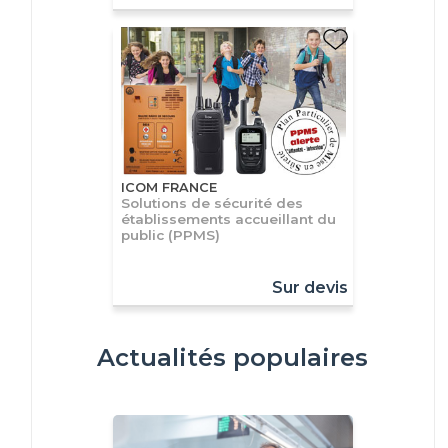
ICOM FRANCE
Solutions de sécurité des
établissements accueillant du
public (PPMS)
Sur devis
Actualités populaires