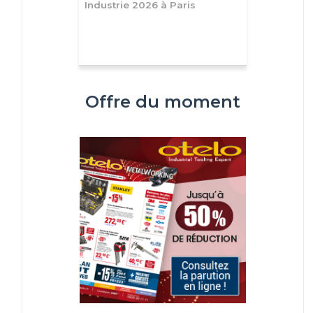
Industrie 2026 à Paris
Offre du moment