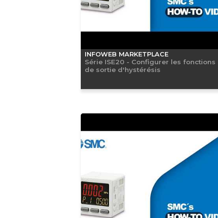
INFOWEB MARKETPLACE
Série ISE20 - Configurer les fonctions
de sortie d'hystérésis