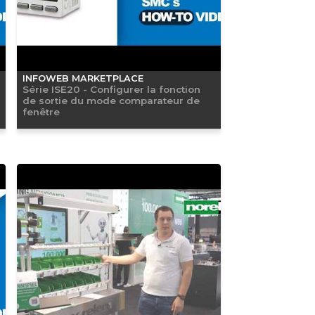
INFOWEB MARKETPLACE
Série ISE20 - Configurer la fonction
de sortie du mode comparateur de
fenêtre