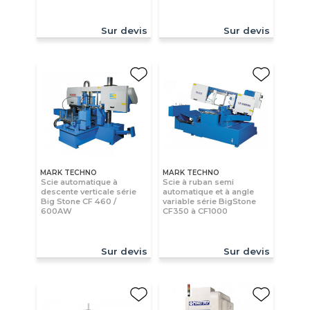
Sur devis
Sur devis
MARK TECHNO
MARK TECHNO
Scie automatique à
Scie à ruban semi
descente verticale série
automatique et à angle
Big Stone CF 460 /
variable série BigStone
600AW
CF350 à CF1000
Sur devis
Sur devis