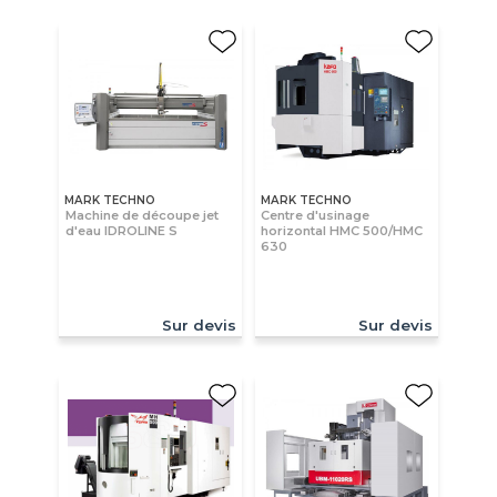
MARK TECHNO
MARK TECHNO
Machine de découpe jet
Centre d'usinage
d'eau IDROLINE S
horizontal HMC 500/HMC
630
Sur devis
Sur devis