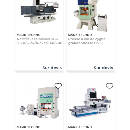
MARK TECHNO
MARK TECHNO
Rectifieuses planes SGS
Presse à col de cygne
1020/1224/1632/2040/2060
grande vitesse CIVIC
Sur devis
Sur devis
MARK TECHNO
MARK TECHNO