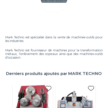
Mark Techno est spécialisé dans la vente de machines-outils pour
les industries.
Mark Techno est fournisseur de machines pour la transformation
métaux, l’enlèvement des copeaux ainsi que des machines-outils
d'occasion.
Derniers produits ajoutés par
MARK TECHNO