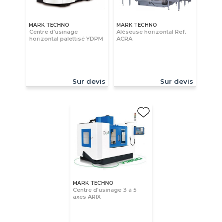
MARK TECHNO
MARK TECHNO
Centre d'usinage
Aléseuse horizontal Ref.
horizontal palettisé YDPM
ACRA
Sur devis
Sur devis
MARK TECHNO
Centre d'usinage 3 à 5
axes ARIX