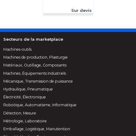
Sur devis
Secteurs de la marketplace
Machines-outils
Machines de production, Plasturgie
Matériaux, Outillage, Composants
Machines, Équipements Industriels
Mécanique, Transmission de puissance
Hydraulique, Pneumatique
Électricité, Électronique
Robotique, Automatisme, Informatique
Détection, Mesure
Métrologie, Laboratoire
Emballage, Logistique, Manutention