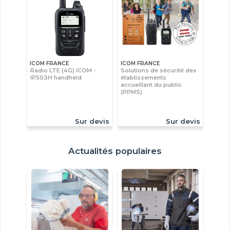
ICOM FRANCE
ICOM FRANCE
Radio LTE (4G) ICOM -
Solutions de sécurité des
IP503H handheld
établissements
accueillant du public
(PPMS)
Sur devis
Sur devis
Actualités populaires