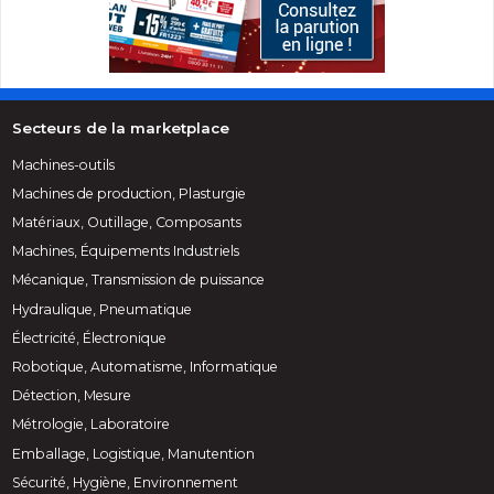
Secteurs de la marketplace
Machines-outils
Machines de production, Plasturgie
Matériaux, Outillage, Composants
Machines, Équipements Industriels
Mécanique, Transmission de puissance
Hydraulique, Pneumatique
Électricité, Électronique
Robotique, Automatisme, Informatique
Détection, Mesure
Métrologie, Laboratoire
Emballage, Logistique, Manutention
Sécurité, Hygiène, Environnement