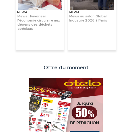
MEWA
MEWA
Mewa : Favoriser
Mewa au salon Global
l’économie circulaire aux
Industrie 2026 à Paris
dépens des déchets
spéciaux
Offre du moment