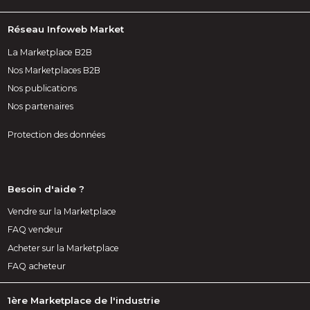
Réseau Infoweb Market
La Marketplace B2B
Nos Marketplaces B2B
Nos publications
Nos partenaires
Protection des données
Besoin d'aide ?
Vendre sur la Marketplace
FAQ vendeur
Acheter sur la Marketplace
FAQ acheteur
1ère Marketplace de l'industrie