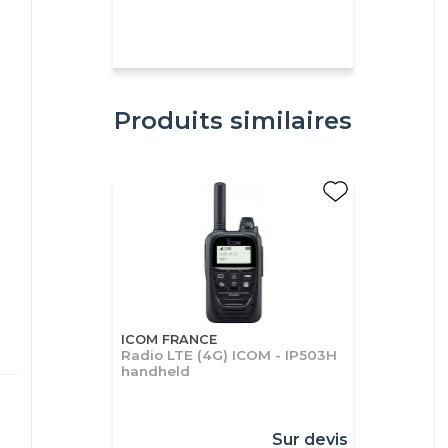
Produits similaires
ICOM FRANCE
Radio LTE (4G) ICOM - IP503H
handheld
Sur devis