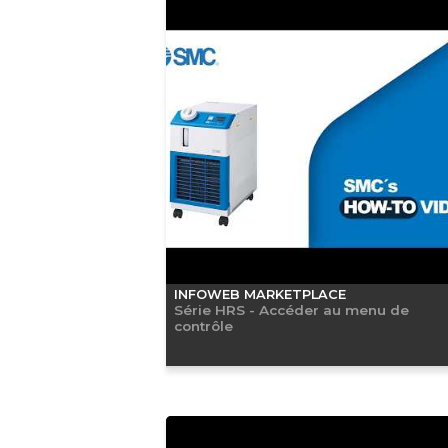
INFOWEB MARKETPLACE
Série HRS - Accéder au menu de
contrôle