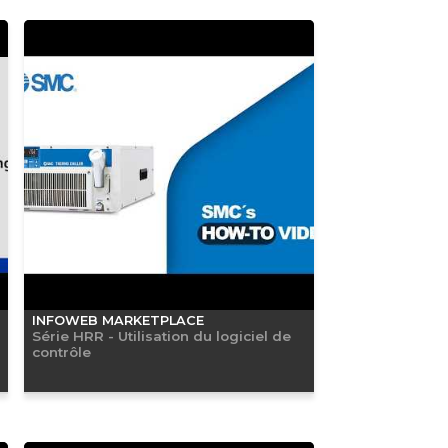
INFOWEB MARKETPLACE
Série HRR - Utilisation du logiciel de
contrôle