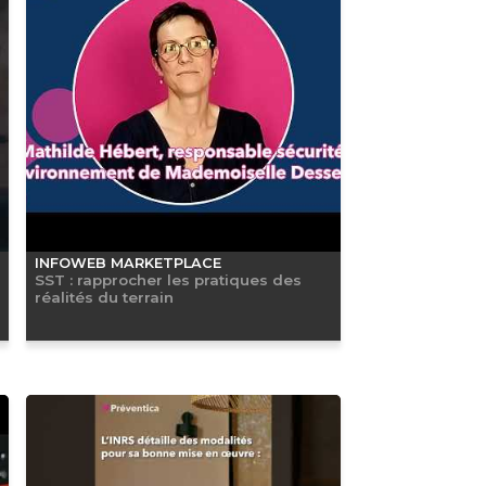
INFOWEB MARKETPLACE
SST : rapprocher les pratiques des
réalités du terrain