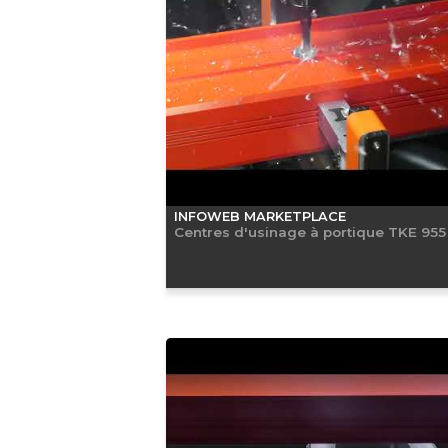
INFOWEB MARKETPLACE
Centres d'usinage à portique TKE 955