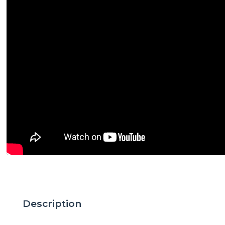
Description