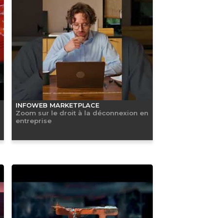
INFOWEB MARKETPLACE
Zoom sur le droit à la déconnexion en
entreprise