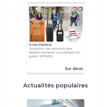
ICOM FRANCE
Solutions de sécurité des
établissements accueillant du
public (PPMS)
Sur devis
Actualités populaires