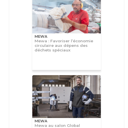
MEWA
Mewa : Favoriser l’économie
circulaire aux dépens des
déchets spéciaux
MEWA
Mewa au salon Global