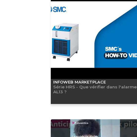
INFOWEB MARKETPLACE
Série HRS - Que vérifier dans l'alarme
AL13 ?