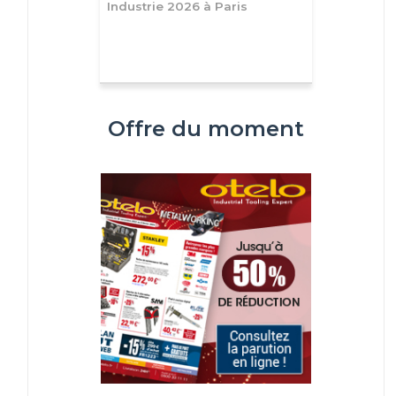
Industrie 2026 à Paris
Offre du moment