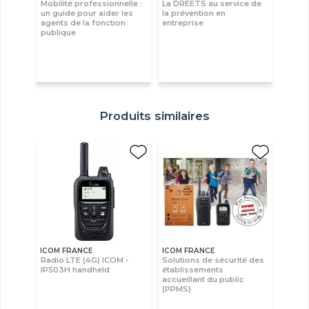
Mobilité professionnelle :
La DREETS au service de
un guide pour aider les
la prévention en
agents de la fonction
entreprise
publique
Produits similaires
ICOM FRANCE
ICOM FRANCE
Radio LTE (4G) ICOM -
Solutions de sécurité des
IP503H handheld
établissements
accueillant du public
(PPMS)