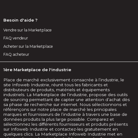
Besoin d'aide ?
Vendre sur la Marketplace
FAQ vendeur
Acheter sur la Marketplace
FAQ acheteur
1ère Marketplace de l'industrie
Place de marché exclusivement consacrée à l’industrie, le
site Infoweb Industrie, réunit tous les fabricants et
distributeurs de produits, matériels et équipements
industriels. La Marketplace de l’industrie, propose des outils
de sourcing permettant de capter une attention d’achat dès
sa phase de recherche sur internet. Nous sélectionnons et
référençons sur notre place de marché les principales
marques et fournisseurs de l’industrie à travers une base de
données produits la plus large possible. Comparez et
sélectionnez les différents fournisseurs et produits présents
sur Infoweb Industrie et contactez-les gratuitement en
quelques clics. La Marketplace Infoweb Industrie met en