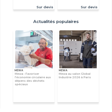
Sur devis
Sur devis
Actualités populaires
MEWA
MEWA
Mewa : Favoriser
Mewa au salon Global
l’économie circulaire aux
Industrie 2026 à Paris
dépens des déchets
spéciaux