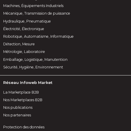
Machines, Équipements Industriels
Mécanique, Transmission de puissance
Hydraulique, Pneumatique
Électricité, Électronique
Robotique, Automatisme, Informatique
Détection, Mesure
Métrologie, Laboratoire
Emballage, Logistique, Manutention
Sécurité, Hygiène, Environnement
Réseau Infoweb Market
La Marketplace B2B
Nos Marketplaces B2B
Nos publications
Nos partenaires
Protection des données