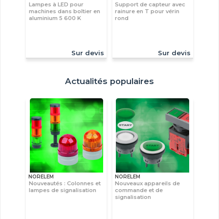
Lampes à LED pour
Support de capteur avec
machines dans boîtier en
rainure en T pour vérin
aluminium 5 600 K
rond
Sur devis
Sur devis
Actualités populaires
NORELEM
NORELEM
Nouveautés : Colonnes et
Nouveaux appareils de
lampes de signalisation
commande et de
signalisation