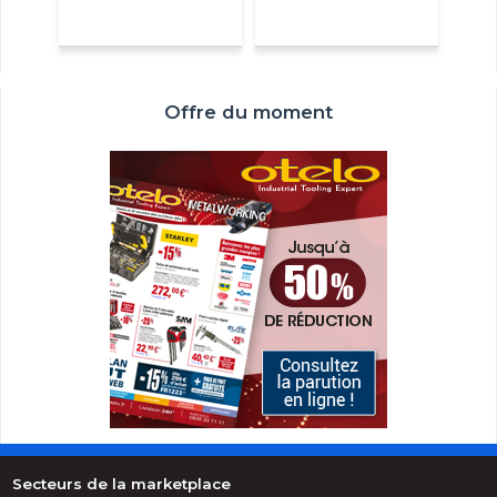
Offre du moment
Secteurs de la marketplace