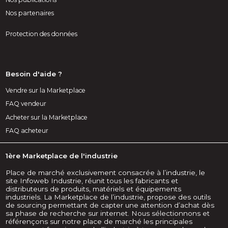
Nos partenaires
Protection des données
Besoin d'aide ?
Vendre sur la Marketplace
FAQ vendeur
Acheter sur la Marketplace
FAQ acheteur
1ère Marketplace de l'industrie
Place de marché exclusivement consacrée à l’industrie, le
site Infoweb Industrie, réunit tous les fabricants et
distributeurs de produits, matériels et équipements
industriels. La Marketplace de l’industrie, propose des outils
de sourcing permettant de capter une attention d’achat dès
sa phase de recherche sur internet. Nous sélectionnons et
référençons sur notre place de marché les principales