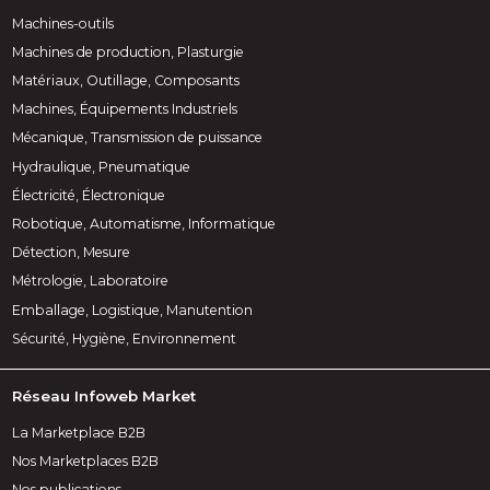
Machines-outils
Machines de production, Plasturgie
Matériaux, Outillage, Composants
Machines, Équipements Industriels
Mécanique, Transmission de puissance
Hydraulique, Pneumatique
Électricité, Électronique
Robotique, Automatisme, Informatique
Détection, Mesure
Métrologie, Laboratoire
Emballage, Logistique, Manutention
Sécurité, Hygiène, Environnement
Réseau Infoweb Market
La Marketplace B2B
Nos Marketplaces B2B
Nos publications