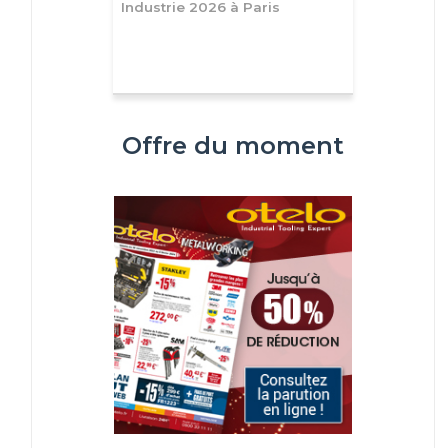
Industrie 2026 à Paris
Offre du moment