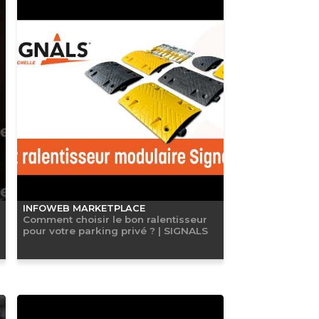
INFOWEB MARKETPLACE
Comment choisir le bon ralentisseur
pour votre parking privé ? | SIGNALS