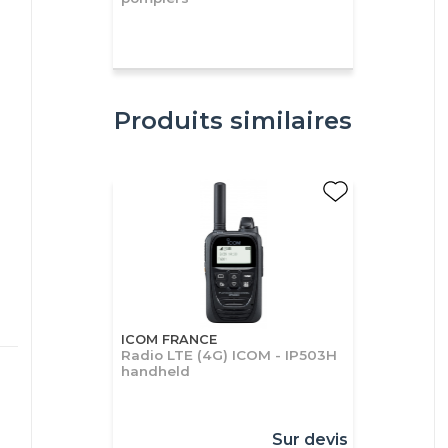
Produits similaires
ICOM FRANCE
Radio LTE (4G) ICOM - IP503H
handheld
Sur devis