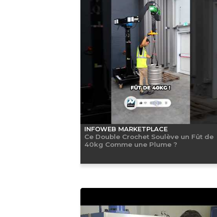
INFOWEB MARKETPLACE
Ce Double Crochet Soulève un Fût de
40kg Comme une Plume ?