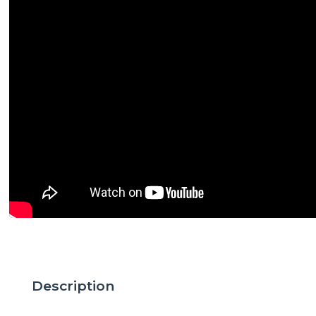
Description