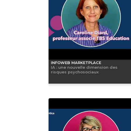
INFOWEB MARKETPLACE
IA : une nouvelle dimension des
risques psychosociaux