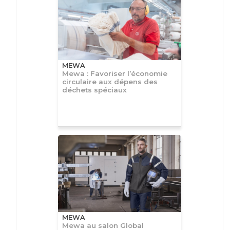
MEWA
Mewa : Favoriser l’économie
circulaire aux dépens des
déchets spéciaux
MEWA
Mewa au salon Global