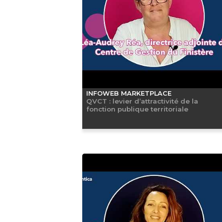
INFOWEB MARKETPLACE
QVCT : levier d’attractivité de la
fonction publique territoriale