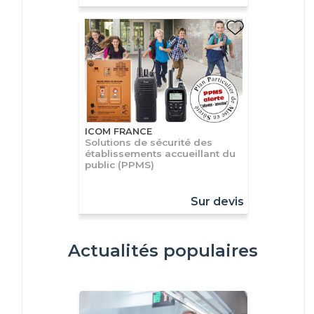
ICOM FRANCE
Solutions de sécurité des
établissements accueillant du
public (PPMS)
Sur devis
Actualités populaires