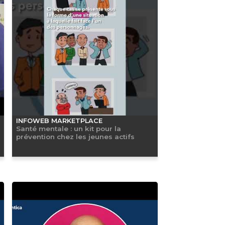
INFOWEB MARKETPLACE
Santé mentale : un kit pour la
prévention chez les jeunes actifs