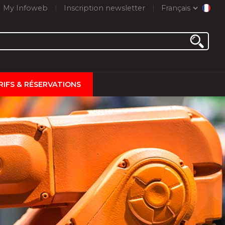
My Infoweb
Inscription newsletter
Français
RIFS & RÉSERVATIONS