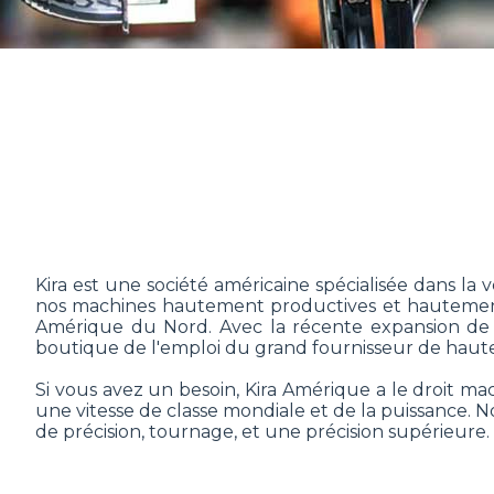
Kira est une société américaine spécialisée dans l
nos machines hautement productives et hautement 
Amérique du Nord. Avec la récente expansion de 
boutique de l'emploi du grand fournisseur de haut
Si vous avez un besoin, Kira Amérique a le droit ma
une vitesse de classe mondiale et de la puissance. 
de précision, tournage, et une précision supérieure.