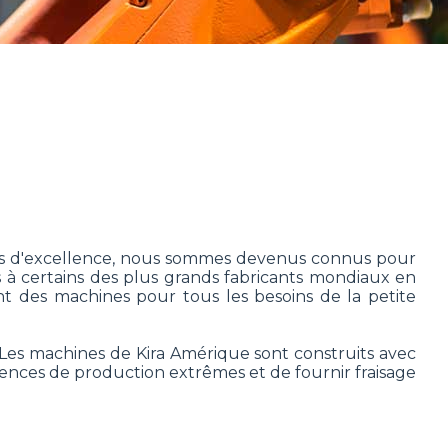
0 ans d'excellence, nous sommes devenus connus pour
à certains des plus grands fabricants mondiaux en
 des machines pour tous les besoins de la petite
. Les machines de Kira Amérique sont construits avec
gences de production extrêmes et de fournir fraisage