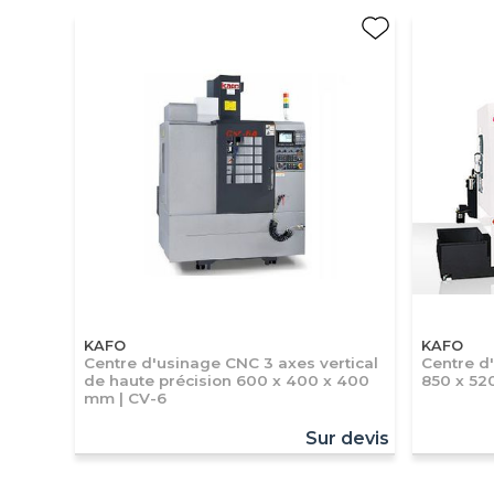
KAFO
KAFO
Centre d'usinage CNC 3 axes vertical
Centre d
de haute précision 600 x 400 x 400
850 x 52
mm | CV-6
Sur devis