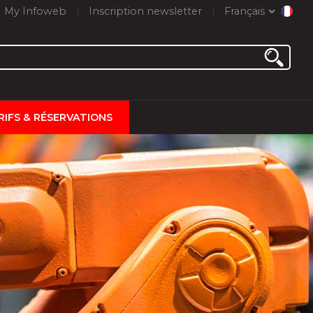
My Infoweb
Inscription newsletter
Français
RIFS & RÉSERVATIONS