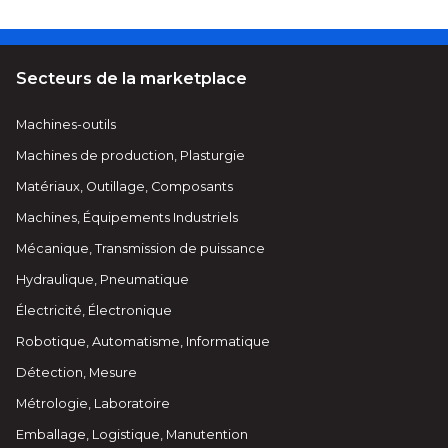
Secteurs de la marketplace
Machines-outils
Machines de production, Plasturgie
Matériaux, Outillage, Composants
Machines, Équipements Industriels
Mécanique, Transmission de puissance
Hydraulique, Pneumatique
Électricité, Électronique
Robotique, Automatisme, Informatique
Détection, Mesure
Métrologie, Laboratoire
Emballage, Logistique, Manutention