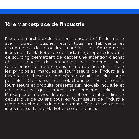
1ère Marketplace de l'industrie
Place de marché exclusivement consacrée à l’industrie, le
site Infoweb Industrie, réunit tous les fabricants et
distributeurs de produits, matériels et équipements
industriels. La Marketplace de l’industrie, propose des outils
de sourcing permettant de capter une attention d’achat
dès sa phase de recherche sur internet. Nous
sélectionnons et référençons sur notre place de marché
les principales marques et fournisseurs de l’industrie à
travers une base de données produits la plus large
possible. Comparez et sélectionnez les différents
fournisseurs et produits présents sur Infoweb Industrie et
contactez-les gratuitement en quelques clics. La
Marketplace Infoweb Industrie met en relation directe
depuis plus de 20 ans tous les fournisseurs de l’industrie
avec des acheteurs du monde entier. Facilitez vos achats
industriels sur la 1ère Marketplace de l’Industrie.