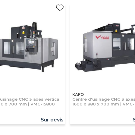
KAFO
'usinage CNC 3 axes vertical
Centre d'usinage CNC 3 axes 
00 x 700 mm | VMC-15800
1600 x 880 x 700 mm | VMC-
Sur devis